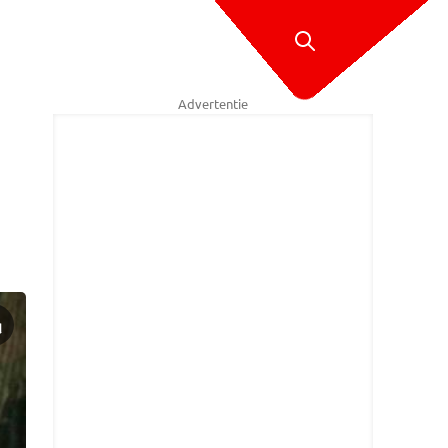
Advertentie