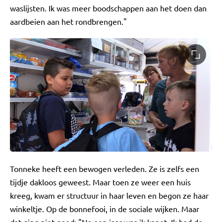
waslijsten. Ik was meer boodschappen aan het doen dan
aardbeien aan het rondbrengen."
Tonneke heeft een bewogen verleden. Ze is zelfs een
tijdje dakloos geweest. Maar toen ze weer een huis
kreeg, kwam er structuur in haar leven en begon ze haar
winkeltje. Op de bonnefooi, in de sociale wijken. Maar