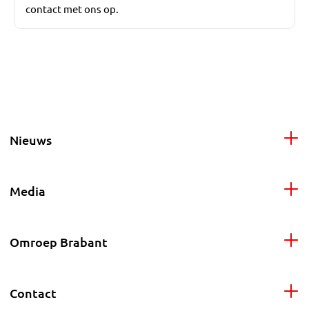
contact met ons op.
Nieuws
Media
Omroep Brabant
Contact