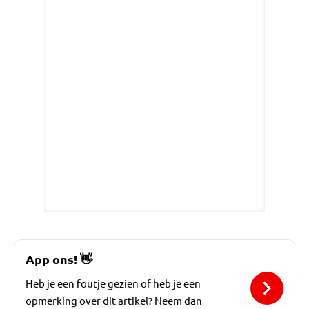
App ons!
👋
Heb je een foutje gezien of heb je een
opmerking over dit artikel? Neem dan