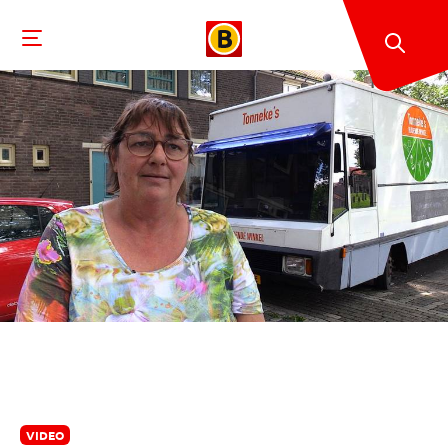
VIDEO