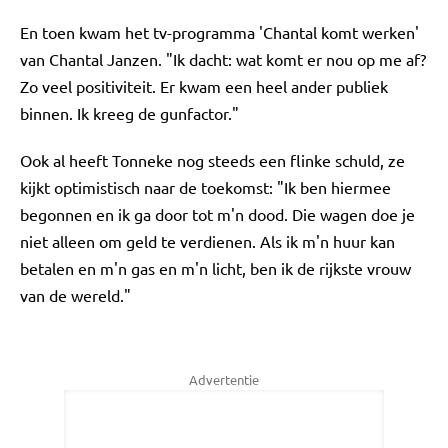
En toen kwam het tv-programma 'Chantal komt werken'
van Chantal Janzen. "Ik dacht: wat komt er nou op me af?
Zo veel positiviteit. Er kwam een heel ander publiek
binnen. Ik kreeg de gunfactor."
Ook al heeft Tonneke nog steeds een flinke schuld, ze
kijkt optimistisch naar de toekomst: "Ik ben hiermee
begonnen en ik ga door tot m'n dood. Die wagen doe je
niet alleen om geld te verdienen. Als ik m'n huur kan
betalen en m'n gas en m'n licht, ben ik de rijkste vrouw
van de wereld."
Advertentie