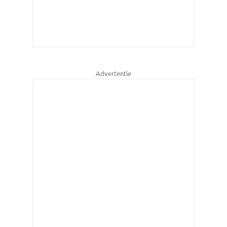
Advertentie