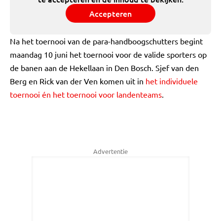
Accepteren
Na het toernooi van de para-handboogschutters begint
maandag 10 juni het toernooi voor de valide sporters op
de banen aan de Hekellaan in Den Bosch. Sjef van den
Berg en Rick van der Ven komen uit in
het individuele
toernooi én het toernooi voor landenteams
.
Advertentie