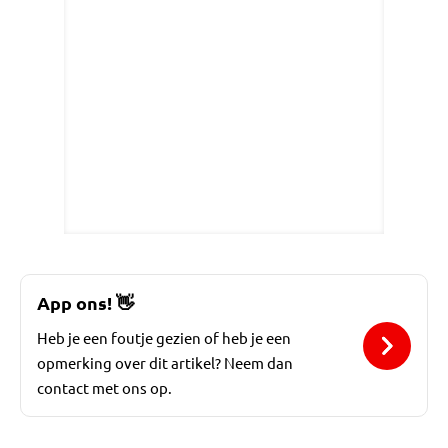
App ons!
👋
Heb je een foutje gezien of heb je een
opmerking over dit artikel? Neem dan
contact met ons op.