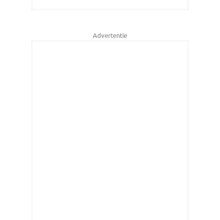
Advertentie