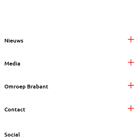
Nieuws
Media
Omroep Brabant
Contact
Social