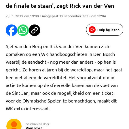
de finale te staan', zegt Rick van der Ven
7 juni 2019 om 19:00 • Aangepast 19 september 2025 om 12:04
Hulp bij lezen
Sjef van den Berg en Rick van der Ven kunnen zich
opmaken op een WK handboogschieten in Den Bosch
waarbij de aandacht - nog meer dan anders - op hen is
gericht. Ze horen al jaren bij de wereldtop, maar het gaat
hen niet alleen de wereldtitel. Het vooruitzicht om in
actie te komen op de sfeervolle banen aan de voet van
de Sint Jan, maar ook de mogelijkheid om een ticket
voor de Olympische Spelen te bemachtigen, maakt dit
WK extra interessant.
Geschreven door
Paul Post