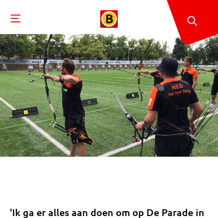
'Ik ga er alles aan doen om op De Parade in