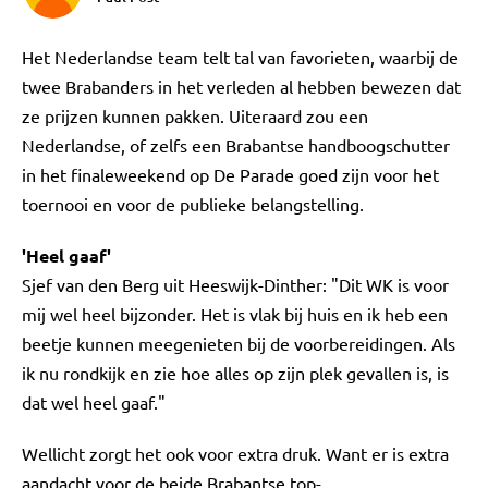
Het Nederlandse team telt tal van favorieten, waarbij de
twee Brabanders in het verleden al hebben bewezen dat
ze prijzen kunnen pakken. Uiteraard zou een
Nederlandse, of zelfs een Brabantse handboogschutter
in het finaleweekend op De Parade goed zijn voor het
toernooi en voor de publieke belangstelling.
'Heel gaaf'
Sjef van den Berg uit Heeswijk-Dinther: "Dit WK is voor
mij wel heel bijzonder. Het is vlak bij huis en ik heb een
beetje kunnen meegenieten bij de voorbereidingen. Als
ik nu rondkijk en zie hoe alles op zijn plek gevallen is, is
dat wel heel gaaf."
Wellicht zorgt het ook voor extra druk. Want er is extra
aandacht voor de beide Brabantse top-