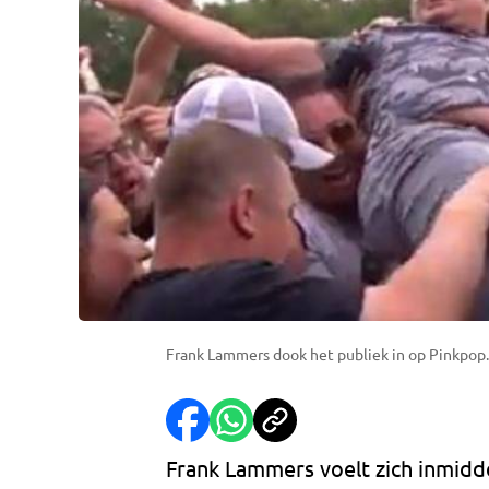
Frank Lammers dook het publiek in op Pinkpop.
Frank Lammers voelt zich inmidde