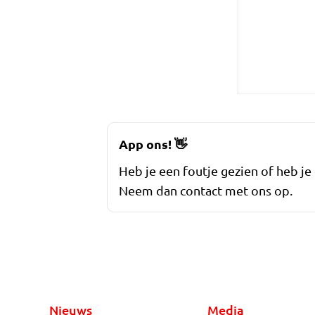
App ons!
👋
Heb je een foutje gezien of heb je
Neem dan contact met ons op.
Nieuws
Media