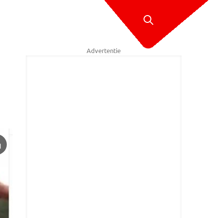
Advertentie