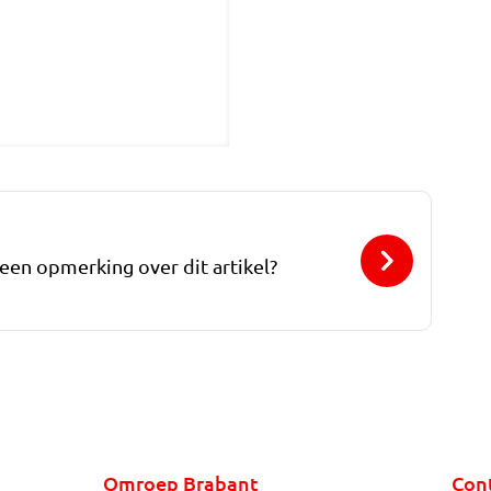
 een opmerking over dit artikel?
Omroep Brabant
Con