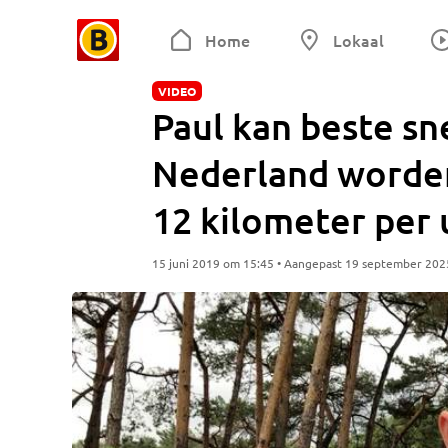
Home
Lokaal
VIDEO
Paul kan beste s
Nederland worden:
12 kilometer per 
15 juni 2019 om 15:45 • Aangepast 19 september 202