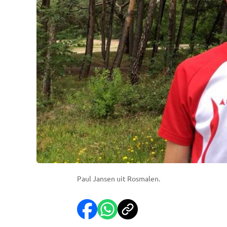
Paul Jansen uit Rosmalen.