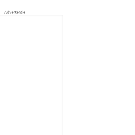
Advertentie