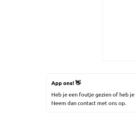
App ons!
👋
Heb je een foutje gezien of heb je
Neem dan contact met ons op.