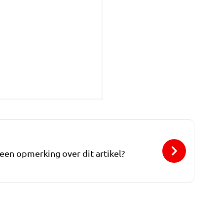
 een opmerking over dit artikel?