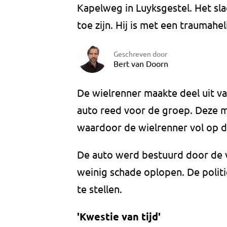
Kapelweg in Luyksgestel. Het sla
toe zijn. Hij is met een traumahe
Geschreven door
Bert van Doorn
De wielrenner maakte deel uit va
auto reed voor de groep. Deze m
waardoor de wielrenner vol op d
De auto werd bestuurd door de v
weinig schade oplopen. De polit
te stellen.
'Kwestie van tijd'