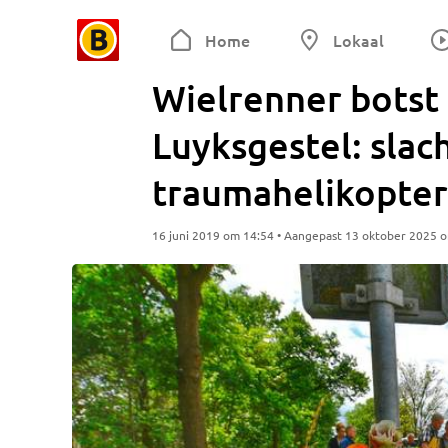
Home
Lokaal
Wielrenner botst 
Luyksgestel: slac
traumahelikopter
16 juni 2019 om 14:54 • Aangepast 13 oktober 2025 