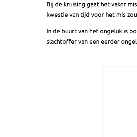
Bij de kruising gaat het vaker m
kwestie van tijd voor het mis zou
In de buurt van het ongeluk is 
slachtoffer van een eerder ongel