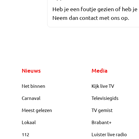
Heb je een foutje gezien of heb je
Neem dan contact met ons op.
Nieuws
Media
Net binnen
Kijk live TV
Carnaval
Televisiegids
Meest gelezen
TV gemist
Lokaal
Brabant+
112
Luister live radio