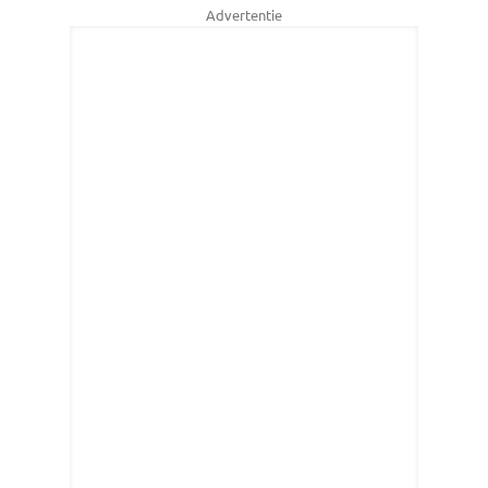
Advertentie