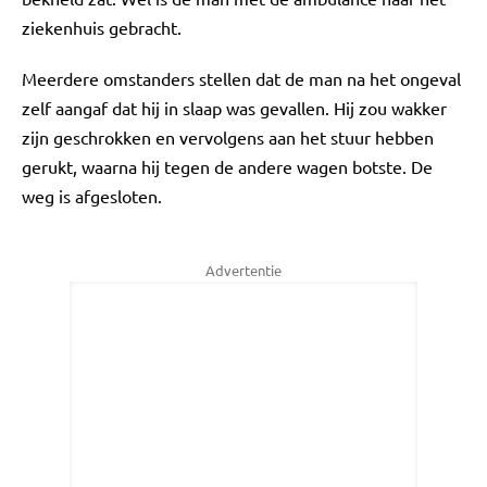
ziekenhuis gebracht.
Meerdere omstanders stellen dat de man na het ongeval
zelf aangaf dat hij in slaap was gevallen. Hij zou wakker
zijn geschrokken en vervolgens aan het stuur hebben
gerukt, waarna hij tegen de andere wagen botste. De
weg is afgesloten.
Advertentie