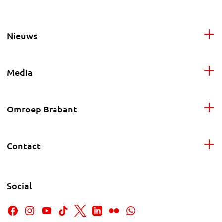
Nieuws
Media
Omroep Brabant
Contact
Social