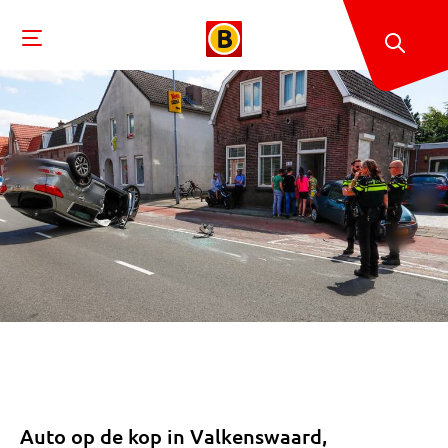
Auto op de kop in Valkenswaard,