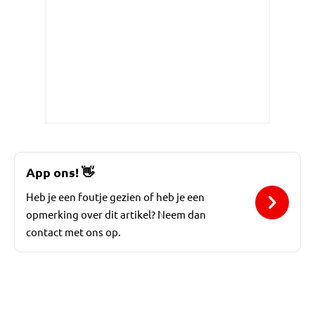
App ons!
👋
Heb je een foutje gezien of heb je een
opmerking over dit artikel? Neem dan
contact met ons op.