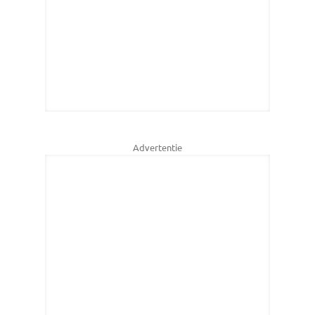
Advertentie