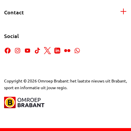
Contact
Social
Copyright
©
2026
Omroep Brabant: het laatste nieuws uit Brabant,
sport en informatie uit jouw regio.