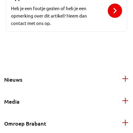
Heb je een foutje gezien of heb je een
opmerking over dit artikel? Neem dan
contact met ons op.
Nieuws
Media
Omroep Brabant