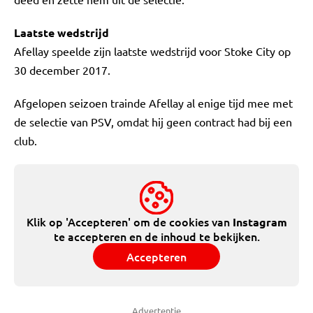
Laatste wedstrijd
Afellay speelde zijn laatste wedstrijd voor Stoke City op
30 december 2017.
Afgelopen seizoen trainde Afellay al enige tijd mee met
de selectie van PSV, omdat hij geen contract had bij een
club.
Klik op 'Accepteren' om de cookies van
Instagram
te accepteren en de inhoud te bekijken.
Accepteren
Advertentie