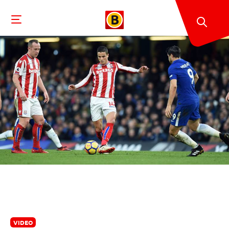
VIDEO