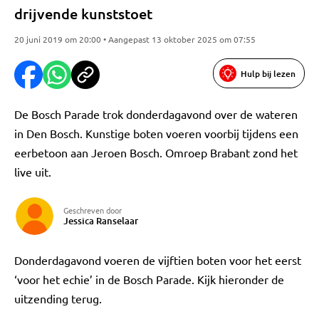
drijvende kunststoet
20 juni 2019 om 20:00 • Aangepast 13 oktober 2025 om 07:55
Hulp bij lezen
De Bosch Parade trok donderdagavond over de wateren
in Den Bosch. Kunstige boten voeren voorbij tijdens een
eerbetoon aan Jeroen Bosch. Omroep Brabant zond het
live uit.
Geschreven door
Jessica Ranselaar
Donderdagavond voeren de vijftien boten voor het eerst
‘voor het echie’ in de Bosch Parade. Kijk hieronder de
uitzending terug.