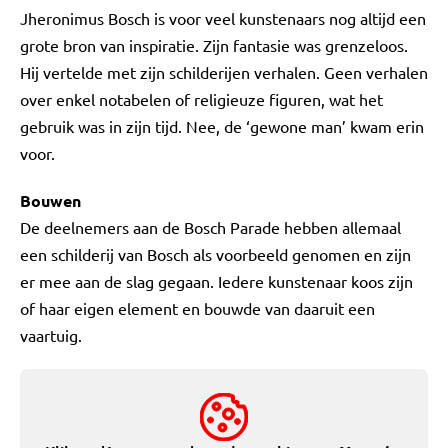
Jheronimus Bosch is voor veel kunstenaars nog altijd een
grote bron van inspiratie. Zijn fantasie was grenzeloos.
Hij vertelde met zijn schilderijen verhalen. Geen verhalen
over enkel notabelen of religieuze figuren, wat het
gebruik was in zijn tijd. Nee, de ‘gewone man’ kwam erin
voor.
Bouwen
De deelnemers aan de Bosch Parade hebben allemaal
een schilderij van Bosch als voorbeeld genomen en zijn
er mee aan de slag gegaan. Iedere kunstenaar koos zijn
of haar eigen element en bouwde van daaruit een
vaartuig.