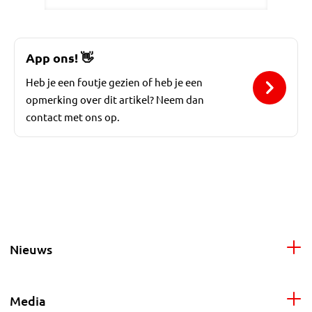
App ons!
👋
Heb je een foutje gezien of heb je een
opmerking over dit artikel? Neem dan
contact met ons op.
Nieuws
Media