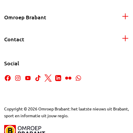
Omroep Brabant
Contact
Social
Copyright
©
2026
Omroep Brabant: het laatste nieuws uit Brabant,
sport en informatie uit jouw regio.