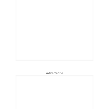
Advertentie