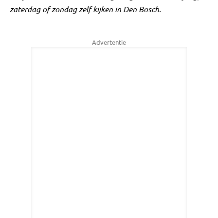
zaterdag of zondag zelf kijken in Den Bosch.
Advertentie