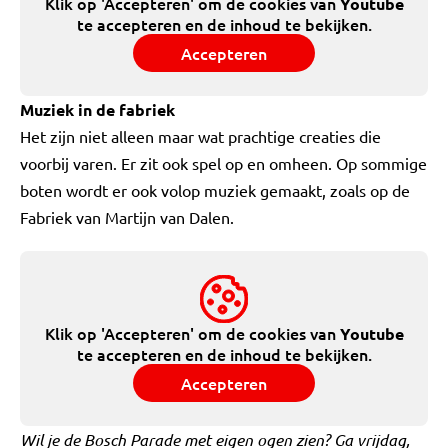
Klik op 'Accepteren' om de cookies van
Youtube
te accepteren en de inhoud te bekijken.
Accepteren
Muziek in de fabriek
Het zijn niet alleen maar wat prachtige creaties die
voorbij varen. Er zit ook spel op en omheen. Op sommige
boten wordt er ook volop muziek gemaakt, zoals op de
Fabriek van Martijn van Dalen.
Klik op 'Accepteren' om de cookies van
Youtube
te accepteren en de inhoud te bekijken.
Accepteren
Wil je de Bosch Parade met eigen ogen zien? Ga vrijdag,