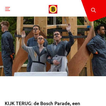
KIJK TERUG: de Bosch Parade, een