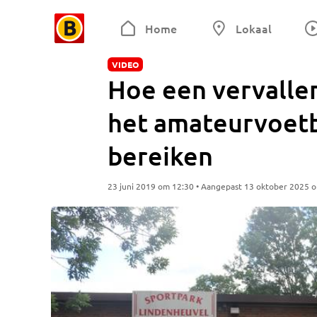
Home
Lokaal
VIDEO
Hoe een vervallen
het amateurvoetb
bereiken
23 juni 2019 om 12:30 • Aangepast 13 oktober 2025 