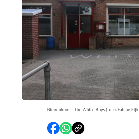
Binnenkomst The White Boys (foto: Fabian Eijk