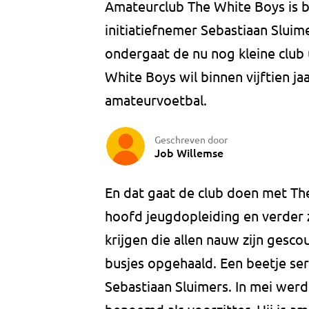
Amateurclub The White Boys is 
initiatiefnemer Sebastiaan Sluime
ondergaat de nu nog kleine clu
White Boys wil binnen vijftien j
amateurvoetbal.
Geschreven door
Job Willemse
En dat gaat de club doen met The
hoofd jeugdopleiding en verder 
krijgen die allen nauw zijn gesc
busjes opgehaald. Een beetje ser
Sebastiaan Sluimers. In mei werd