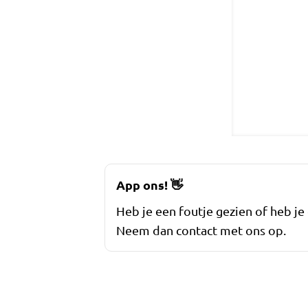
App ons!
👋
Heb je een foutje gezien of heb je
Neem dan contact met ons op.