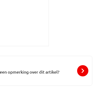
 een opmerking over dit artikel?