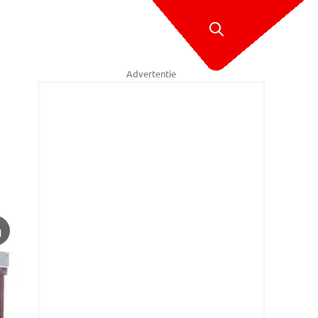
Advertentie