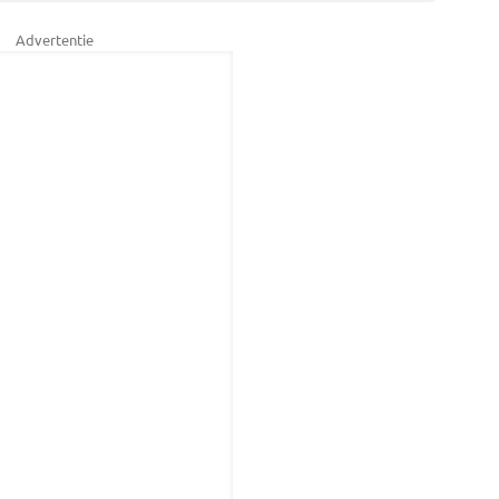
Advertentie