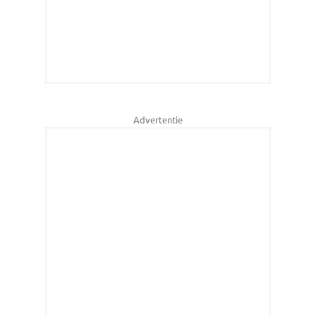
Advertentie