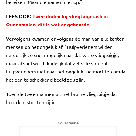
bereiken. Maar die namen niet op."
LEES OOK:
Twee doden bij vliegtuigcrash in
Oudenmolen, dit is wat er gebeurde
Vervolgens kwamen er volgens de man van alle kanten
mensen op het ongeluk af. "Hulpverleners wilden
natuurlijk zo snel mogelijk naar dat witte vliegtuigje,
maar al snel werd duidelijk dat zelfs de student-
hulpverleners niet naar het ongeluk toe mochten omdat
het een te schokkend beeld zou zijn.
Toen de twee mannen uit het bruine vliegtuigje dat
hoorden, stortten zij in.
Advertentie