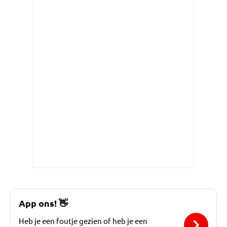
App ons!
👋
Heb je een foutje gezien of heb je een