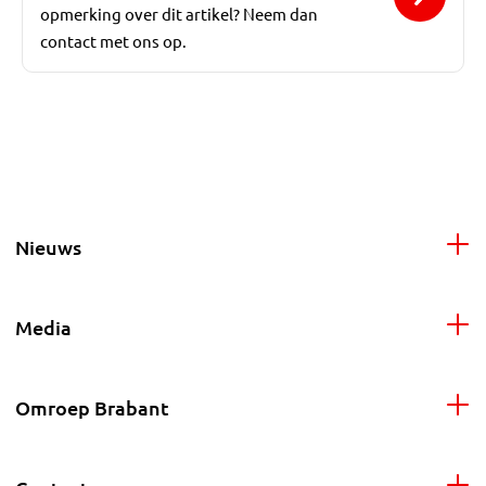
opmerking over dit artikel? Neem dan
contact met ons op.
Nieuws
Media
Omroep Brabant