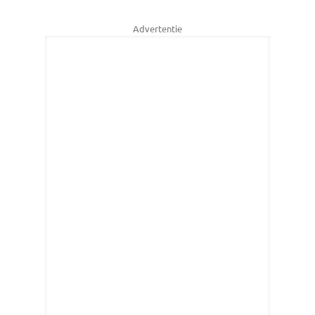
Advertentie