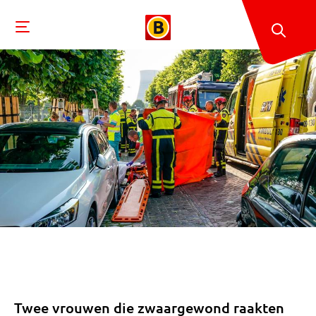
Twee vrouwen die zwaargewond raakten