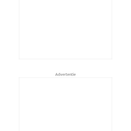
Advertentie