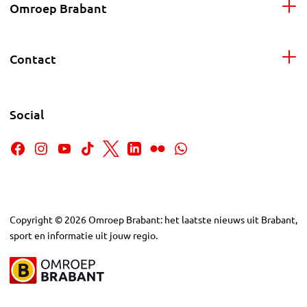
Omroep Brabant
Contact
Social
Copyright
©
2026
Omroep Brabant: het laatste nieuws uit Brabant,
sport en informatie uit jouw regio.