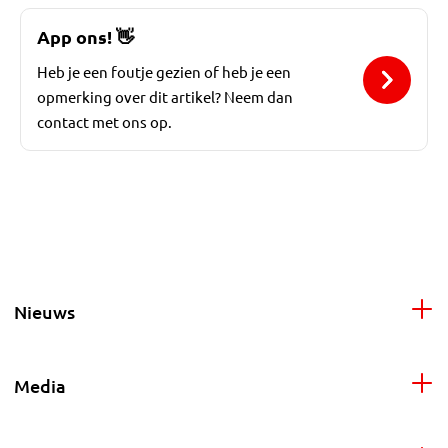
App ons!
👋
Heb je een foutje gezien of heb je een
opmerking over dit artikel? Neem dan
contact met ons op.
Nieuws
Media