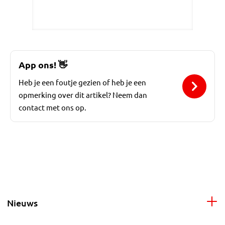
App ons!
👋
Heb je een foutje gezien of heb je een
opmerking over dit artikel? Neem dan
contact met ons op.
Nieuws