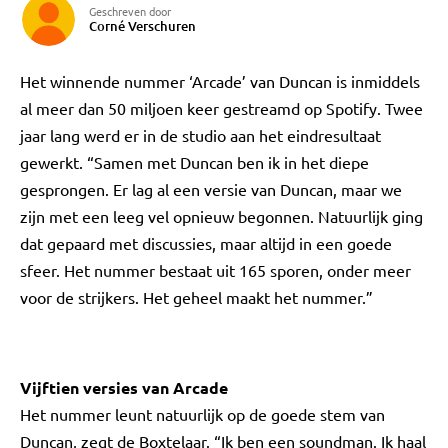
Geschreven door
Corné Verschuren
Het winnende nummer ‘Arcade’ van Duncan is inmiddels
al meer dan 50 miljoen keer gestreamd op Spotify. Twee
jaar lang werd er in de studio aan het eindresultaat
gewerkt. “Samen met Duncan ben ik in het diepe
gesprongen. Er lag al een versie van Duncan, maar we
zijn met een leeg vel opnieuw begonnen. Natuurlijk ging
dat gepaard met discussies, maar altijd in een goede
sfeer. Het nummer bestaat uit 165 sporen, onder meer
voor de strijkers. Het geheel maakt het nummer.”
Vijftien versies van Arcade
Het nummer leunt natuurlijk op de goede stem van
Duncan, zegt de Boxtelaar. “Ik ben een soundman. Ik haal