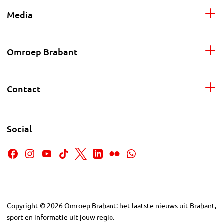
Media
Omroep Brabant
Contact
Social
Copyright
©
2026
Omroep Brabant: het laatste nieuws uit Brabant,
sport en informatie uit jouw regio.