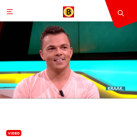
VIDEO