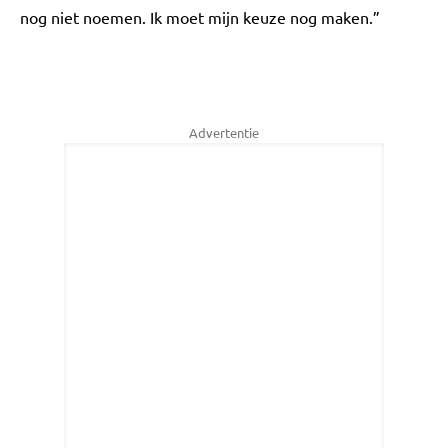
nog niet noemen. Ik moet mijn keuze nog maken.”
Advertentie