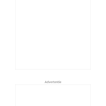
Advertentie