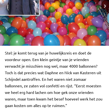
Stel: je komt terug van je huwelijksreis en doet de
voordeur open. Een klein geintje van je vrienden
verwacht je misschien nog wel, maar 4000 ballonnen?
Toch is dat precies wat Daphne en Nick van Kasteren uit
Schijndel aantroffen. En het waren niet zomaar
ballonnen, ze zaten vol confetti en rijst. “Eerst moesten
we heel erg hard lachen om hoe gek onze vrienden
waren, maar toen kwam het besef hoeveel werk het zou
gaan kosten om alles op te ruimen.”