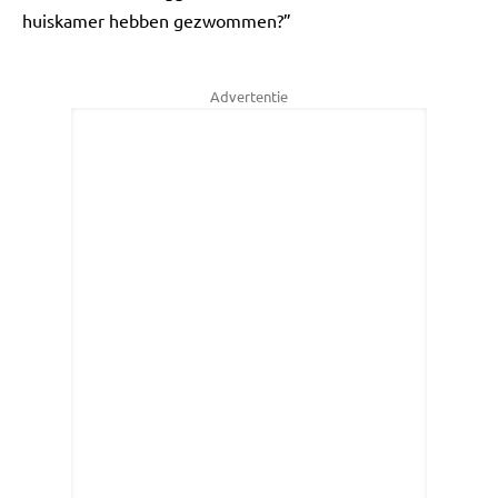
huiskamer hebben gezwommen?”
Advertentie