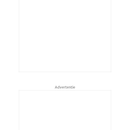
Advertentie