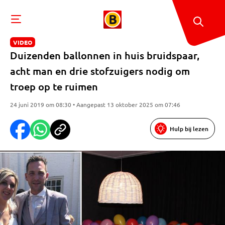
VIDEO
Duizenden ballonnen in huis bruidspaar,
acht man en drie stofzuigers nodig om
troep op te ruimen
24 juni 2019 om 08:30 • Aangepast 13 oktober 2025 om 07:46
Hulp bij lezen