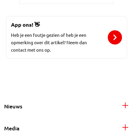
App ons!
👋
Heb je een foutje gezien of heb je een
opmerking over dit artikel? Neem dan
contact met ons op.
Nieuws
Media