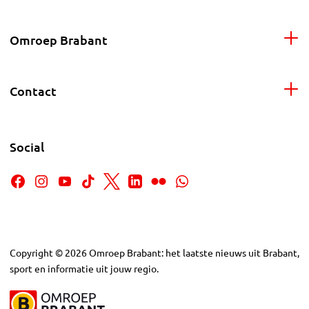
Omroep Brabant
Contact
Social
Copyright
©
2026
Omroep Brabant: het laatste nieuws uit Brabant,
sport en informatie uit jouw regio.