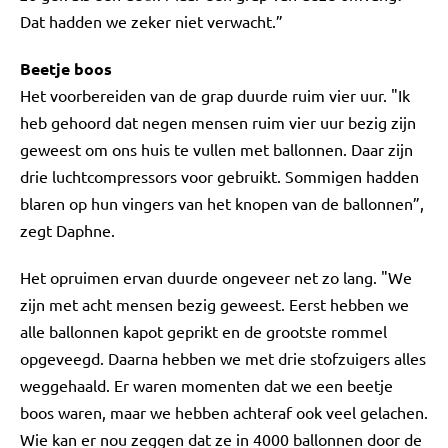
Dat hadden we zeker niet verwacht.”
Beetje boos
Het voorbereiden van de grap duurde ruim vier uur. "Ik
heb gehoord dat negen mensen ruim vier uur bezig zijn
geweest om ons huis te vullen met ballonnen. Daar zijn
drie luchtcompressors voor gebruikt. Sommigen hadden
blaren op hun vingers van het knopen van de ballonnen”,
zegt Daphne.
Het opruimen ervan duurde ongeveer net zo lang. "We
zijn met acht mensen bezig geweest. Eerst hebben we
alle ballonnen kapot geprikt en de grootste rommel
opgeveegd. Daarna hebben we met drie stofzuigers alles
weggehaald. Er waren momenten dat we een beetje
boos waren, maar we hebben achteraf ook veel gelachen.
Wie kan er nou zeggen dat ze in 4000 ballonnen door de