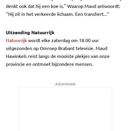
denkt ook dat hij een koe is." Waarop Maud antwoordt:
‘’Hij zit in het verkeerde lichaam. Een transhert...’’
Uitzending Natuurrijk
Natuurrijk
wordt elke zaterdag om 18.00 uur
uitgezonden op Omroep Brabant televisie. Maud
Hawinkels reist langs de mooiste plekjes van onze
provincie en ontmoet bijzondere mensen.
Advertentie