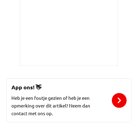
App ons!
👋
Heb je een foutje gezien of heb je een
opmerking over dit artikel? Neem dan
contact met ons op.