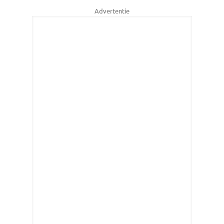
Advertentie