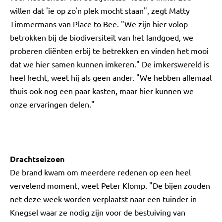
willen dat 'ie op zo'n plek mocht staan", zegt Matty
Timmermans van Place to Bee. "We zijn hier volop
betrokken bij de biodiversiteit van het landgoed, we
proberen cliënten erbij te betrekken en vinden het mooi
dat we hier samen kunnen imkeren." De imkerswereld is
heel hecht, weet hij als geen ander. "We hebben allemaal
thuis ook nog een paar kasten, maar hier kunnen we
onze ervaringen delen."
Drachtseizoen
De brand kwam om meerdere redenen op een heel
vervelend moment, weet Peter Klomp. "De bijen zouden
net deze week worden verplaatst naar een tuinder in
Knegsel waar ze nodig zijn voor de bestuiving van