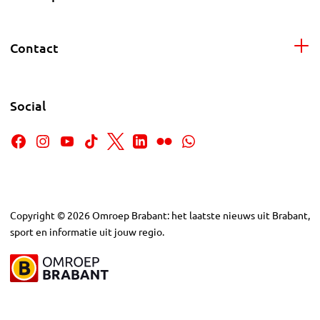
Contact
Social
Copyright
©
2026
Omroep Brabant: het laatste nieuws uit Brabant,
sport en informatie uit jouw regio.