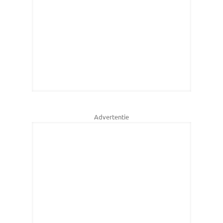
Advertentie