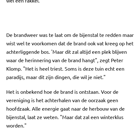
wel een fakkel."
De brandweer was te laat om de bijenstal te redden maar
wist wel te voorkomen dat de brand ook vat kreeg op het
achterliggende bos. 'Maar dit zal altijd een plek blijven
waar de herinnering van de brand hangt", zegt Peter
Klomp. "Het is heel triest. Soms is deze tuin echt een
paradijs, maar dit zijn dingen, die wil je niet."
Het is onbekend hoe de brand is ontstaan. Voor de
vereniging is het achterhalen van de oorzaak geen
hoofdzaak. Alle energie gaat naar de herbouw van de
bijenstal, laat ze weten. "Maar dat zal een winterklus
worden."