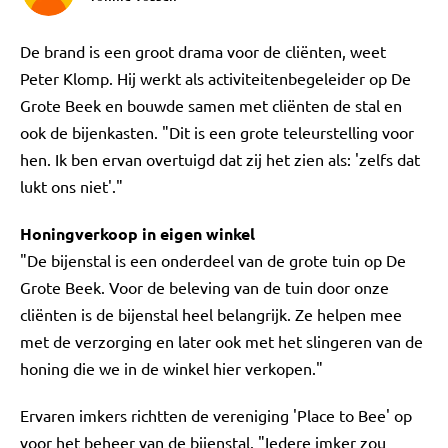
De brand is een groot drama voor de cliënten, weet
Peter Klomp. Hij werkt als activiteitenbegeleider op De
Grote Beek en bouwde samen met cliënten de stal en
ook de bijenkasten. "Dit is een grote teleurstelling voor
hen. Ik ben ervan overtuigd dat zij het zien als: 'zelfs dat
lukt ons niet'."
Honingverkoop in eigen winkel
"De bijenstal is een onderdeel van de grote tuin op De
Grote Beek. Voor de beleving van de tuin door onze
cliënten is de bijenstal heel belangrijk. Ze helpen mee
met de verzorging en later ook met het slingeren van de
honing die we in de winkel hier verkopen."
Ervaren imkers richtten de vereniging 'Place to Bee' op
voor het beheer van de bijenstal. "Iedere imker zou