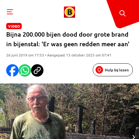
VIDEO
Bijna 200.000 bijen dood door grote brand
in bijenstal: 'Er was geen redden meer aan'
26 juni 2019 om 17:53 • Aangepast 13 oktober 2025 om 07:41
Hulp bij lezen