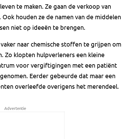
leven te maken. Ze gaan de verkoop van
n. Ook houden ze de namen van de middelen
en niet op ideeën te brengen.
 vaker naar chemische stoffen te grijpen om
. Zo klopten hulpverleners een kleine
entrum voor vergiftigingen met een patiënt
 ingenomen. Eerder gebeurde dat maar een
iënten overleefde overigens het merendeel.
Advertentie