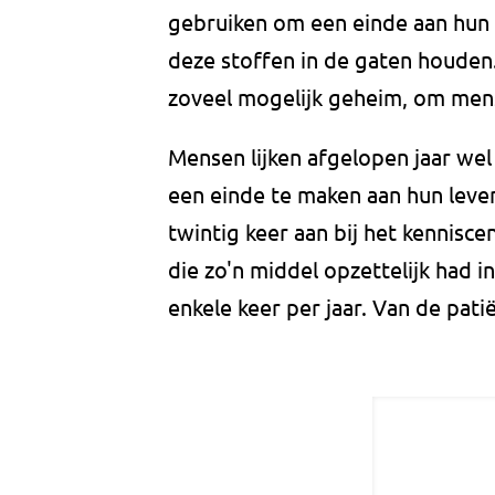
gebruiken om een einde aan hun 
deze stoffen in de gaten houde
zoveel mogelijk geheim, om mens
Mensen lijken afgelopen jaar wel
een einde te maken aan hun leven
twintig keer aan bij het kennisc
die zo'n middel opzettelijk had
enkele keer per jaar. Van de pat