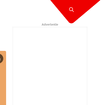
Advertentie