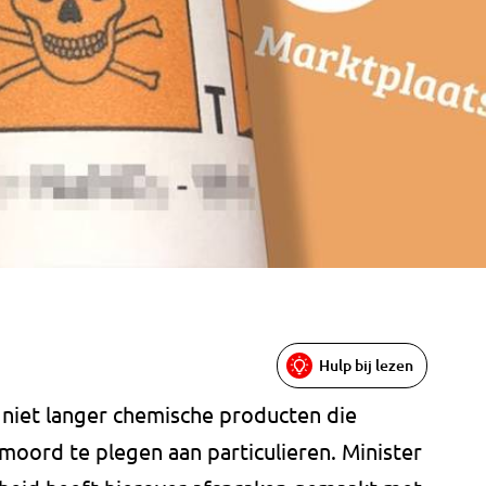
Hulp bij lezen
 niet langer chemische producten die
oord te plegen aan particulieren. Minister