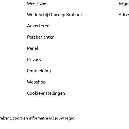
Wie is wie
Regi
Werken bij Omroep Brabant
Adre
Adverteren
Persberichten
Panel
Privacy
Rondleiding
Webshop
Cookie-instellingen
abant, sport en informatie uit jouw regio.