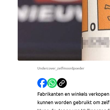
Undercover_zelfmoordpoeder
Fabrikanten en winkels verkopen
kunnen worden gebruikt om zelfm