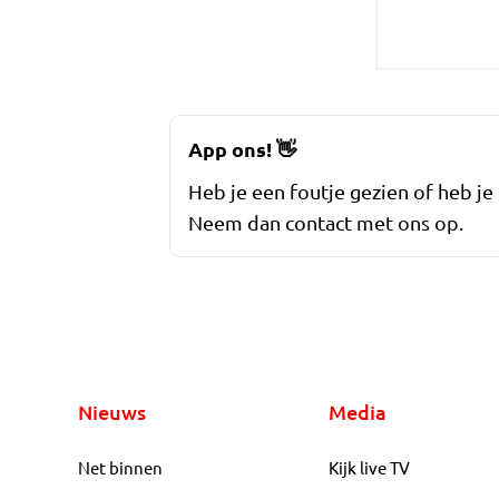
App ons!
👋
Heb je een foutje gezien of heb je
Neem dan contact met ons op.
Nieuws
Media
Net binnen
Kijk live TV