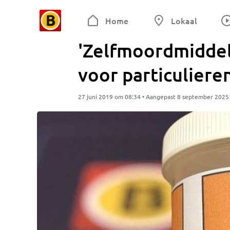
Home
Lokaal
'Zelfmoordmiddele
voor particuliere
27 juni 2019 om 08:34 • Aangepast 8 september 2025