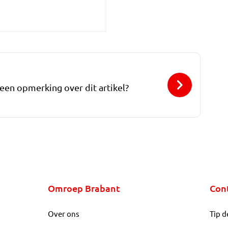
 een opmerking over dit artikel?
Omroep Brabant
Con
Over ons
Tip d