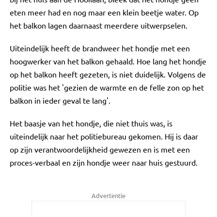
eten meer had en nog maar een klein beetje water. Op
het balkon lagen daarnaast meerdere uitwerpselen.
Uiteindelijk heeft de brandweer het hondje met een
hoogwerker van het balkon gehaald. Hoe lang het hondje
op het balkon heeft gezeten, is niet duidelijk. Volgens de
politie was het 'gezien de warmte en de felle zon op het
balkon in ieder geval te lang'.
Het baasje van het hondje, die niet thuis was, is
uiteindelijk naar het politiebureau gekomen. Hij is daar
op zijn verantwoordelijkheid gewezen en is met een
proces-verbaal en zijn hondje weer naar huis gestuurd.
Advertentie