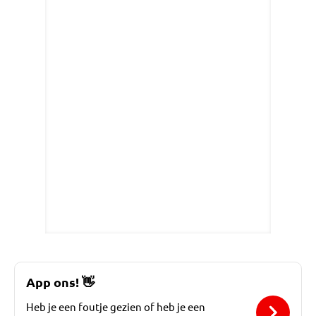
App ons!
👋
Heb je een foutje gezien of heb je een