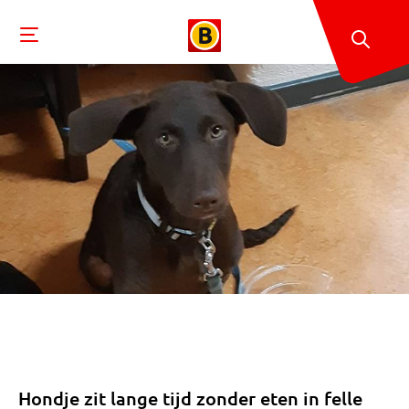
Hondje zit lange tijd zonder eten in felle