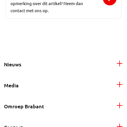
opmerking over dit artikel? Neem dan
contact met ons op.
Nieuws
Media
Omroep Brabant