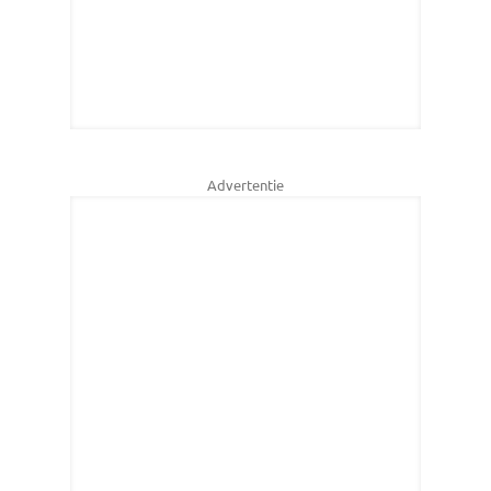
Advertentie