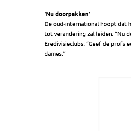
'Nu doorpakken'
De oud-international hoopt dat 
tot verandering zal leiden. “Nu 
Eredivisieclubs. “Geef de profs 
dames.”