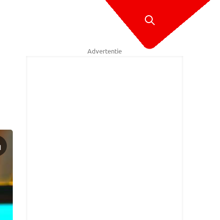
Advertentie