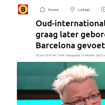
Home
Lokaal
Oud-internationa
graag later gebore
Barcelona gevoet
30 juni 2019 om 13:49 • Aangepast 13 oktober 2025 