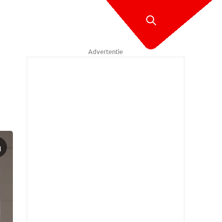
Advertentie