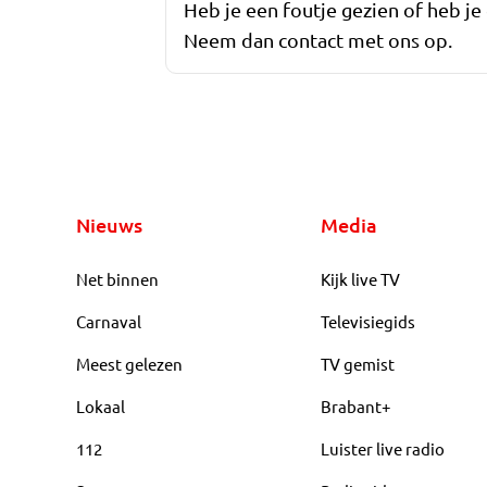
Heb je een foutje gezien of heb je
Neem dan contact met ons op.
Nieuws
Media
Net binnen
Kijk live TV
Carnaval
Televisiegids
Meest gelezen
TV gemist
Lokaal
Brabant+
112
Luister live radio