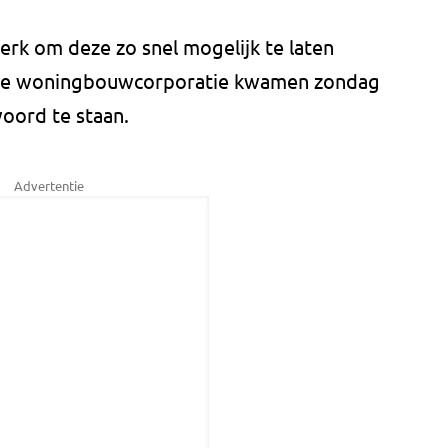
rk om deze zo snel mogelijk te laten
de woningbouwcorporatie kwamen zondag
oord te staan.
Advertentie