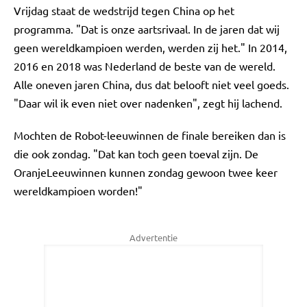
Vrijdag staat de wedstrijd tegen China op het
programma. "Dat is onze aartsrivaal. In de jaren dat wij
geen wereldkampioen werden, werden zij het." In 2014,
2016 en 2018 was Nederland de beste van de wereld.
Alle oneven jaren China, dus dat belooft niet veel goeds.
"Daar wil ik even niet over nadenken", zegt hij lachend.
Mochten de Robot-leeuwinnen de finale bereiken dan is
die ook zondag. "Dat kan toch geen toeval zijn. De
OranjeLeeuwinnen kunnen zondag gewoon twee keer
wereldkampioen worden!"
Advertentie