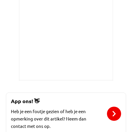
App ons!
👋
Heb je een foutje gezien of heb je een
opmerking over dit artikel? Neem dan
contact met ons op.