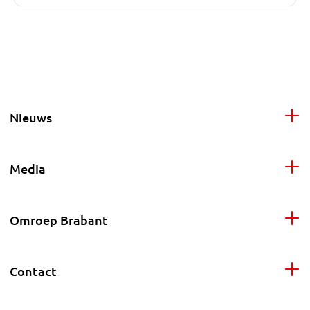
Nieuws
Media
Omroep Brabant
Contact