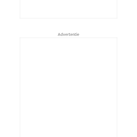
Advertentie