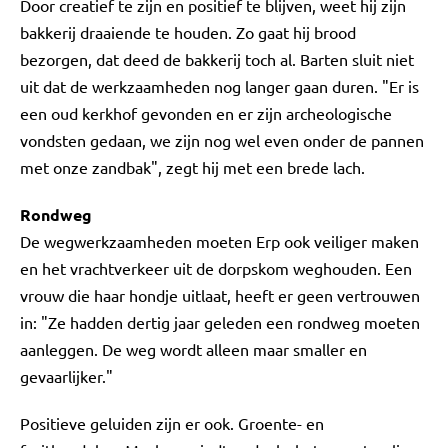
Door creatief te zijn en positief te blijven, weet hij zijn
bakkerij draaiende te houden. Zo gaat hij brood
bezorgen, dat deed de bakkerij toch al. Barten sluit niet
uit dat de werkzaamheden nog langer gaan duren. "Er is
een oud kerkhof gevonden en er zijn archeologische
vondsten gedaan, we zijn nog wel even onder de pannen
met onze zandbak", zegt hij met een brede lach.
Rondweg
De wegwerkzaamheden moeten Erp ook veiliger maken
en het vrachtverkeer uit de dorpskom weghouden. Een
vrouw die haar hondje uitlaat, heeft er geen vertrouwen
in: "Ze hadden dertig jaar geleden een rondweg moeten
aanleggen. De weg wordt alleen maar smaller en
gevaarlijker."
Positieve geluiden zijn er ook. Groente- en