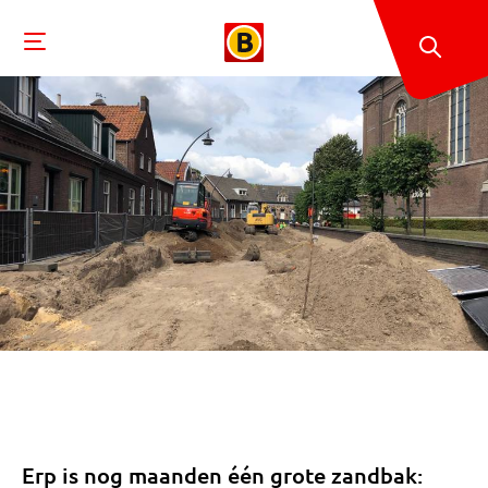
Erp is nog maanden één grote zandbak: