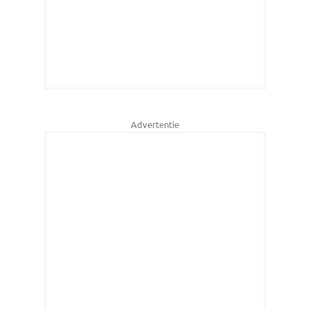
Advertentie