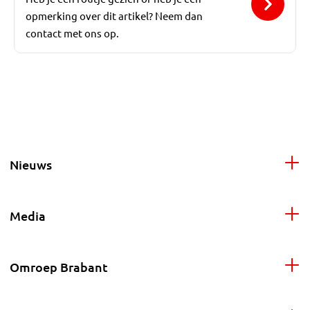
opmerking over dit artikel? Neem dan
contact met ons op.
Nieuws
Media
Omroep Brabant