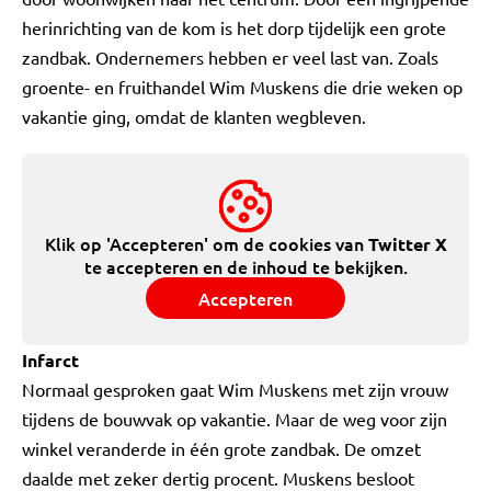
herinrichting van de kom is het dorp tijdelijk een grote
zandbak. Ondernemers hebben er veel last van. Zoals
groente- en fruithandel Wim Muskens die drie weken op
vakantie ging, omdat de klanten wegbleven.
Klik op 'Accepteren' om de cookies van
Twitter X
te accepteren en de inhoud te bekijken.
Accepteren
Infarct
Normaal gesproken gaat Wim Muskens met zijn vrouw
tijdens de bouwvak op vakantie. Maar de weg voor zijn
winkel veranderde in één grote zandbak. De omzet
daalde met zeker dertig procent. Muskens besloot