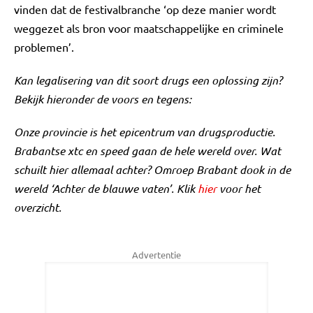
vinden dat de festivalbranche ‘op deze manier wordt
weggezet als bron voor maatschappelijke en criminele
problemen’.
Kan legalisering van dit soort drugs een oplossing zijn?
Bekijk hieronder de voors en tegens:
Onze provincie is het epicentrum van drugsproductie.
Brabantse xtc en speed gaan de hele wereld over. Wat
schuilt hier allemaal achter? Omroep Brabant dook in de
wereld ‘Achter de blauwe vaten’. Klik
hier
voor het
overzicht.
Advertentie