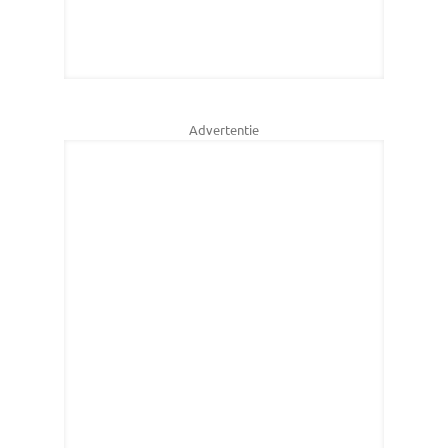
Advertentie