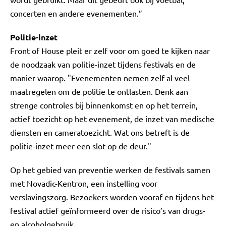
concerten en andere evenementen.”
Politie-inzet
Front of House pleit er zelf voor om goed te kijken naar
de noodzaak van politie-inzet tijdens festivals en de
manier waarop. "Evenementen nemen zelf al veel
maatregelen om de politie te ontlasten. Denk aan
strenge controles bij binnenkomst en op het terrein,
actief toezicht op het evenement, de inzet van medische
diensten en cameratoezicht. Wat ons betreft is de
politie-inzet meer een slot op de deur."
Op het gebied van preventie werken de festivals samen
met Novadic-Kentron, een instelling voor
verslavingszorg. Bezoekers worden vooraf en tijdens het
festival actief geïnformeerd over de risico’s van drugs-
en alcoholgebruik.