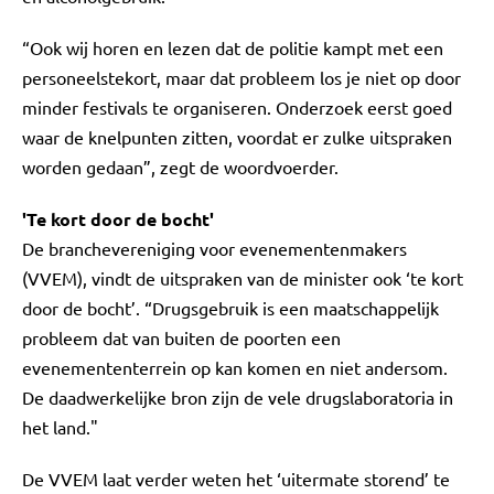
“Ook wij horen en lezen dat de politie kampt met een
personeelstekort, maar dat probleem los je niet op door
minder festivals te organiseren. Onderzoek eerst goed
waar de knelpunten zitten, voordat er zulke uitspraken
worden gedaan”, zegt de woordvoerder.
'Te kort door de bocht'
De branchevereniging voor evenementenmakers
(VVEM), vindt de uitspraken van de minister ook ‘te kort
door de bocht’. “Drugsgebruik is een maatschappelijk
probleem dat van buiten de poorten een
evenemententerrein op kan komen en niet andersom.
De daadwerkelijke bron zijn de vele drugslaboratoria in
het land."
De VVEM laat verder weten het ‘uitermate storend’ te