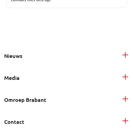
Nieuws
Media
Omroep Brabant
Contact