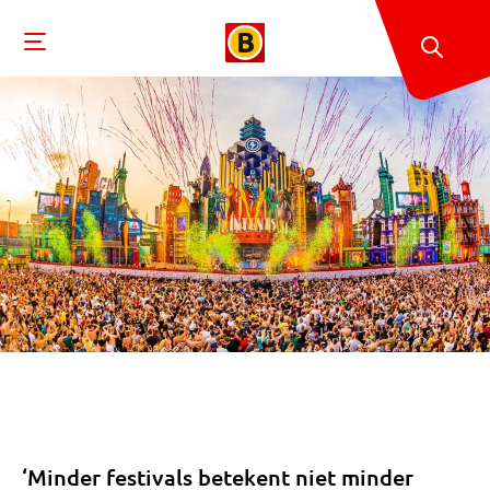
‘Minder festivals betekent niet minder