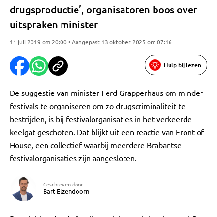
drugsproductie’, organisatoren boos over
uitspraken minister
11 juli 2019 om 20:00 • Aangepast 13 oktober 2025 om 07:16
Hulp bij lezen
De suggestie van minister Ferd Grapperhaus om minder
festivals te organiseren om zo drugscriminaliteit te
bestrijden, is bij festivalorganisaties in het verkeerde
keelgat geschoten. Dat blijkt uit een reactie van Front of
House, een collectief waarbij meerdere Brabantse
festivalorganisaties zijn aangesloten.
Geschreven door
Bart Elzendoorn