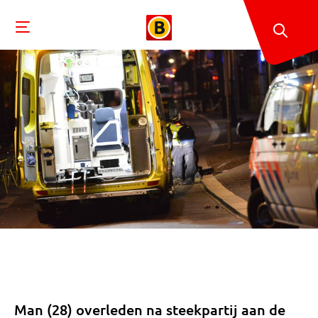
Man (28) overleden na steekpartij aan de