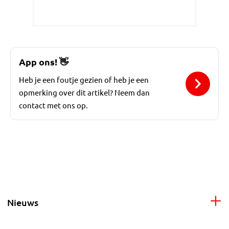
App ons!
👋
Heb je een foutje gezien of heb je een
opmerking over dit artikel? Neem dan
contact met ons op.
Nieuws