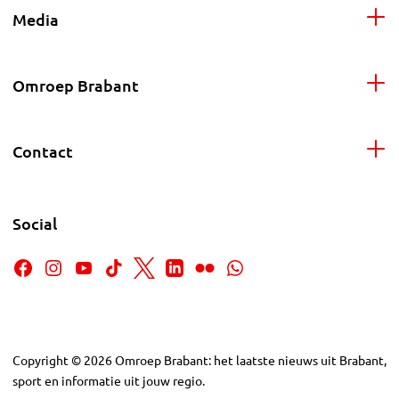
Media
Omroep Brabant
Contact
Social
Copyright
©
2026
Omroep Brabant: het laatste nieuws uit Brabant,
sport en informatie uit jouw regio.