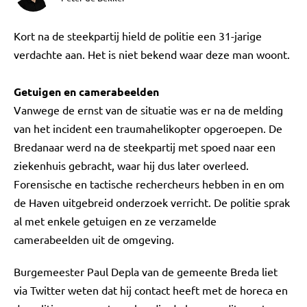
Kort na de steekpartij hield de politie een 31-jarige
verdachte aan. Het is niet bekend waar deze man woont.
Getuigen en camerabeelden
Vanwege de ernst van de situatie was er na de melding
van het incident een traumahelikopter opgeroepen. De
Bredanaar werd na de steekpartij met spoed naar een
ziekenhuis gebracht, waar hij dus later overleed.
Forensische en tactische rechercheurs hebben in en om
de Haven uitgebreid onderzoek verricht. De politie sprak
al met enkele getuigen en ze verzamelde
camerabeelden uit de omgeving.
Burgemeester Paul Depla van de gemeente Breda liet
via Twitter weten dat hij contact heeft met de horeca en