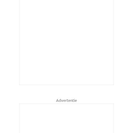
Advertentie