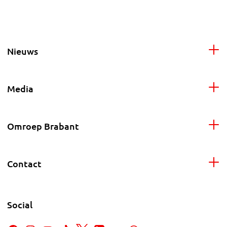
Nieuws
Media
Omroep Brabant
Contact
Social