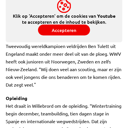
Klik op 'Accepteren' om de cookies van
Youtube
te accepteren en de inhoud te bekijken.
Accepteren
Tweevoudig wereldkampioen veldrijden Ben Tulett uit
Engeland maakt onder meer deel uit van de ploeg. WWV
heeft ook junioren uit Noorwegen, Zweden en zelfs
Nieuw-Zeeland. “Wij doen veel aan scouting, maar er zijn
ook veel jongens die ons benaderen om te komen rijden.
Dat zegt veel."
Opleiding
Het draait in Willebrord om de opleiding. “Wintertraining
begin december, teambuilding, tien dagen stage in
Spanje en internationale wegwedstrijden. Dat zijn