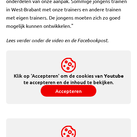
onderdelen van onze aanpak. Sommige jongens trainen
in West-Brabant met onze trainers en andere trainen
met eigen trainers. De jongens moeten zich zo goed
mogelijk kunnen ontwikkelen."
Lees verder onder de video en de Facebookpost.
Klik op 'Accepteren' om de cookies van
Youtube
te accepteren en de inhoud te bekijken.
Accepteren