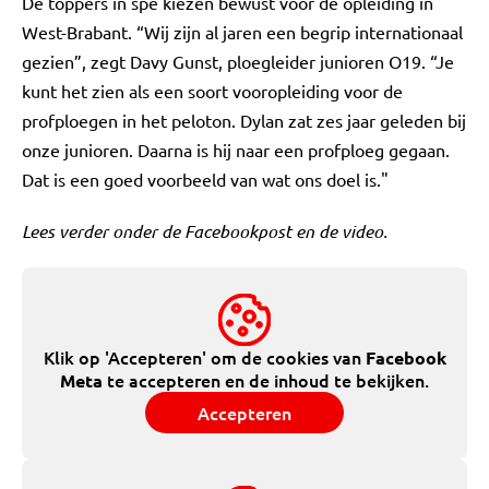
De toppers in spe kiezen bewust voor de opleiding in
West-Brabant. “Wij zijn al jaren een begrip internationaal
gezien”, zegt Davy Gunst, ploegleider junioren O19. “Je
kunt het zien als een soort vooropleiding voor de
profploegen in het peloton. Dylan zat zes jaar geleden bij
onze junioren. Daarna is hij naar een profploeg gegaan.
Dat is een goed voorbeeld van wat ons doel is."
Lees verder onder de Facebookpost en de video.
Klik op 'Accepteren' om de cookies van
Facebook
te accepteren en de inhoud te bekijken.
Meta
Accepteren