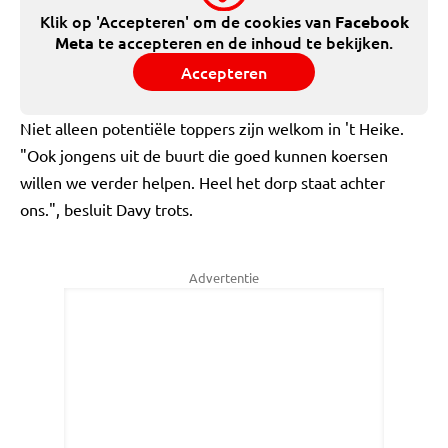
Klik op 'Accepteren' om de cookies van
Facebook
te accepteren en de inhoud te bekijken.
Meta
Accepteren
Niet alleen potentiële toppers zijn welkom in 't Heike.
"Ook jongens uit de buurt die goed kunnen koersen
willen we verder helpen. Heel het dorp staat achter
ons.", besluit Davy trots.
Advertentie