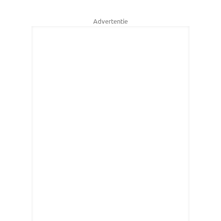
Advertentie