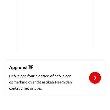
App ons!
👋
Heb je een foutje gezien of heb je een
opmerking over dit artikel? Neem dan
contact met ons op.