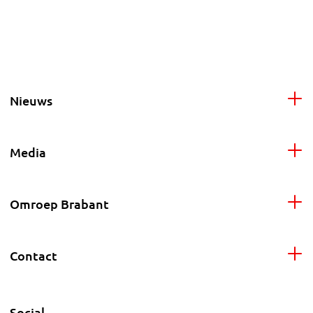
Nieuws
Media
Omroep Brabant
Contact
Social