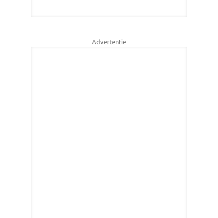
Advertentie