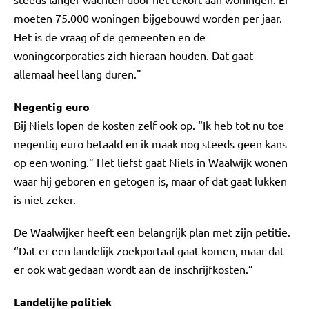
moeten 75.000 woningen bijgebouwd worden per jaar.
Het is de vraag of de gemeenten en de
woningcorporaties zich hieraan houden. Dat gaat
allemaal heel lang duren."
Negentig euro
Bij Niels lopen de kosten zelf ook op. “Ik heb tot nu toe
negentig euro betaald en ik maak nog steeds geen kans
op een woning.” Het liefst gaat Niels in Waalwijk wonen
waar hij geboren en getogen is, maar of dat gaat lukken
is niet zeker.
De Waalwijker heeft een belangrijk plan met zijn petitie.
“Dat er een landelijk zoekportaal gaat komen, maar dat
er ook wat gedaan wordt aan de inschrijfkosten.”
Landelijke politiek