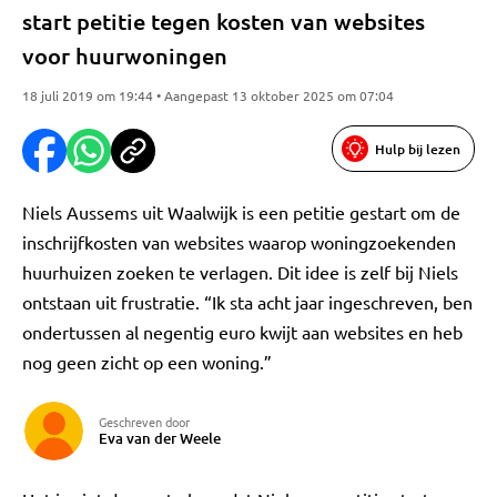
start petitie tegen kosten van websites
voor huurwoningen
18 juli 2019 om 19:44 • Aangepast 13 oktober 2025 om 07:04
Hulp bij lezen
Niels Aussems uit Waalwijk is een petitie gestart om de
inschrijfkosten van websites waarop woningzoekenden
huurhuizen zoeken te verlagen. Dit idee is zelf bij Niels
ontstaan uit frustratie. “Ik sta acht jaar ingeschreven, ben
ondertussen al negentig euro kwijt aan websites en heb
nog geen zicht op een woning.”
Geschreven door
Eva van der Weele