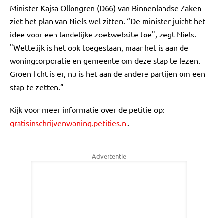
Minister Kajsa Ollongren (D66) van Binnenlandse Zaken
ziet het plan van Niels wel zitten. “De minister juicht het
idee voor een landelijke zoekwebsite toe", zegt Niels.
"Wettelijk is het ook toegestaan, maar het is aan de
woningcorporatie en gemeente om deze stap te lezen.
Groen licht is er, nu is het aan de andere partijen om een
stap te zetten.”
Kijk voor meer informatie over de petitie op:
gratisinschrijvenwoning.petities.nl
.
Advertentie