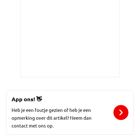
App ons!
👋
Heb je een foutje gezien of heb je een
opmerking over dit artikel? Neem dan
contact met ons op.