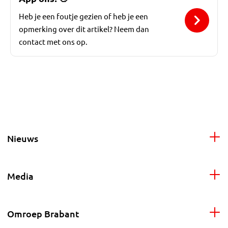
Heb je een foutje gezien of heb je een
opmerking over dit artikel? Neem dan
contact met ons op.
Nieuws
Media
Omroep Brabant