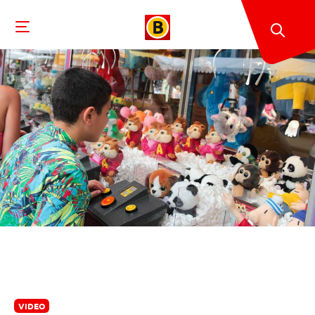
VIDEO