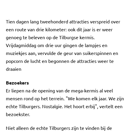
Tien dagen lang tweehonderd attracties verspreid over
een route van drie kilometer: ook dit jaar is er weer
genoeg te beleven op de Tilburgse kermis.
Vrijdagmiddag om drie uur gingen de lampjes en
muziekjes aan, vervulde de geur van suikerspinnen en
popcorn de lucht en begonnen de attracties weer te
draaien
Bezoekers
Er liepen na de opening van de mega-kermis al veel
mensen rond op het terrein. "We komen elk jaar. We zijn
echte Tilburgers. Nostalgie. Het hoort erbij", vertelt een
bezoekster.
Niet alleen de echte Tilburgers zijn te vinden bij de