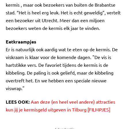
kermis , maar ook bezoekers van buiten de Brabantse
stad. “Het is heel erg leuk. Het is echt geweldig”, vertelt
een bezoeker uit Utrecht. Meer dan een miljoen
bezoekers weten de kermis elk jaar te vinden.
Eetkraampjes
Er is natuurlijk ook aardig wat te eten op de kermis. De
viskraam is klaar voor de komende dagen. "De vis is
hartstikke vers. De favoriet tijdens de kermis is de
kibbeling. De paling is ook geliefd, maar de kibbeling
overtreft het. En we hebben een speciale nieuwe
viswrap."
LEES OOK:
Aan deze (en heel veel andere) attracties
kun jij je kermisgeld uitgeven in Tilburg [FILMPJES]