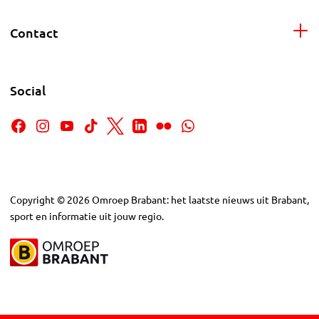
Contact
Social
Copyright
©
2026
Omroep Brabant: het laatste nieuws uit Brabant,
sport en informatie uit jouw regio.