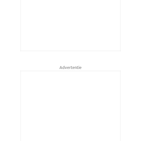
Advertentie