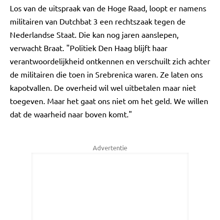
Los van de uitspraak van de Hoge Raad, loopt er namens
militairen van Dutchbat 3 een rechtszaak tegen de
Nederlandse Staat. Die kan nog jaren aanslepen,
verwacht Braat. "Politiek Den Haag blijft haar
verantwoordelijkheid ontkennen en verschuilt zich achter
de militairen die toen in Srebrenica waren. Ze laten ons
kapotvallen. De overheid wil wel uitbetalen maar niet
toegeven. Maar het gaat ons niet om het geld. We willen
dat de waarheid naar boven komt."
Advertentie