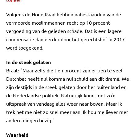
Volgens de Hoge Raad hebben nabestaanden van de
vermoorde moslimmannen recht op 10 procent
vergoeding van de geleden schade. Dat is een lagere
compensatie dan eerder door het gerechtshof in 2017
werd toegekend.
In de steek gelaten
Braat: "Maar zelfs die tien procent zijn er tien te veel.
Dutchbat heeft nul komma nul schuld aan dit drama. We
zijn destijds in de steek gelaten door het buitenland en
de Nederlandse politiek. Natuurlijk komt met zo'n
uitspraak van vandaag alles weer naar boven. Maar ik
trek het me niet zo snel meer aan. Ik hou me liever met
andere dingen bezig."
Waarheid