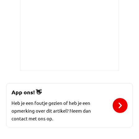
App ons!
👋
Heb je een foutje gezien of heb je een
opmerking over dit artikel? Neem dan
contact met ons op.