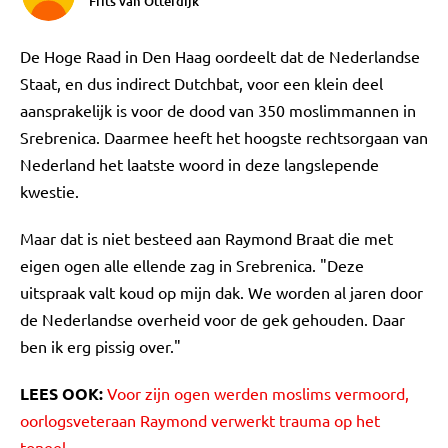
Frits van Otterdijk
De Hoge Raad in Den Haag oordeelt dat de Nederlandse
Staat, en dus indirect Dutchbat, voor een klein deel
aansprakelijk is voor de dood van 350 moslimmannen in
Srebrenica. Daarmee heeft het hoogste rechtsorgaan van
Nederland het laatste woord in deze langslepende
kwestie.
Maar dat is niet besteed aan Raymond Braat die met
eigen ogen alle ellende zag in Srebrenica. "Deze
uitspraak valt koud op mijn dak. We worden al jaren door
de Nederlandse overheid voor de gek gehouden. Daar
ben ik erg pissig over."
LEES OOK:
Voor zijn ogen werden moslims vermoord,
oorlogsveteraan Raymond verwerkt trauma op het
toneel