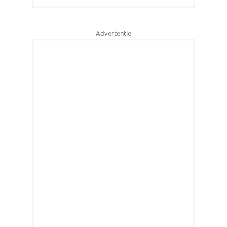
Advertentie