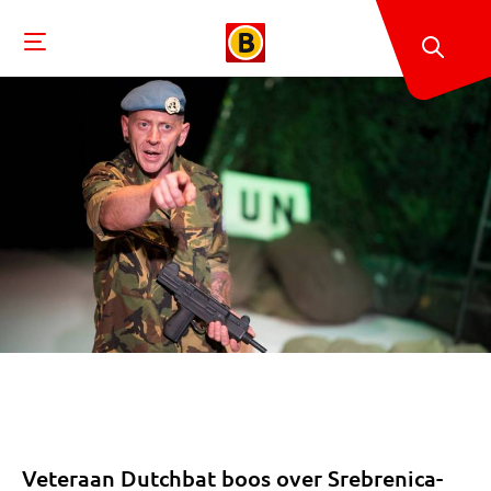
Veteraan Dutchbat boos over Srebrenica-