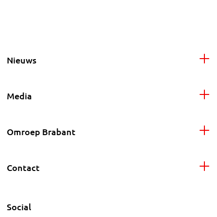
Nieuws
Media
Omroep Brabant
Contact
Social