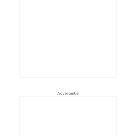
Advertentie