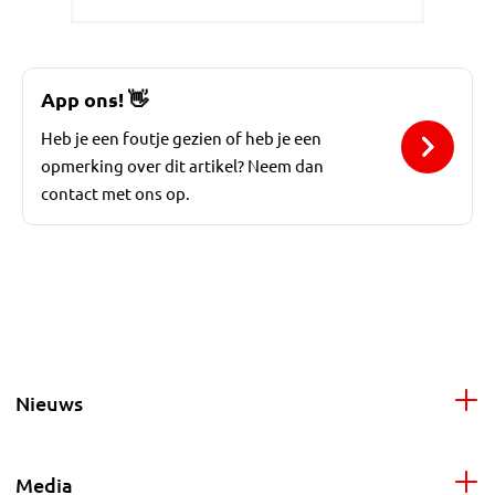
App ons!
👋
Heb je een foutje gezien of heb je een
opmerking over dit artikel? Neem dan
contact met ons op.
Nieuws
Media