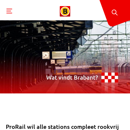
ProRail wil alle stations compleet rookvrij