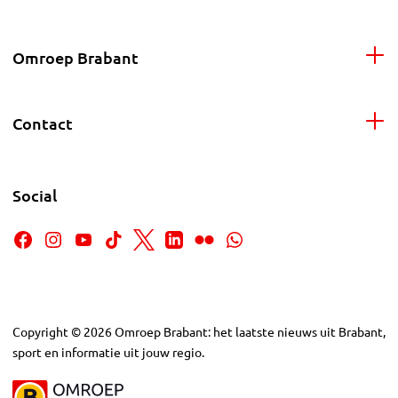
Omroep Brabant
Contact
Social
Copyright
©
2026
Omroep Brabant: het laatste nieuws uit Brabant,
sport en informatie uit jouw regio.