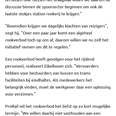
discussie binnen de spoorsector beginnen om ook de
laatste stukjes station rookvrij te krijgen."
"Bovendien krijgen we dagelijks klachten van reizigers",
zegt hij. "Over een paar jaar komt een algeheel
rookverbod toch op ons af, daarom willen we nu zelf het
initiatief nemen om dit te regelen."
Een rookverbod heeft gevolgen voor het rijdend
personeel, realiseert Eikelboom zich. "Vervoerders
hebben voor bestuurders van bussen en trams
faciliteiten bij eindhaltes. Als medewerkers het
belangrijk vinden, moet de werkgever daar een oplossing
voor verzinnen."
ProRail wil het rookverbod het liefst op zo kort mogelijke
termijn. "We willen daarbij niet vasthouden aan een