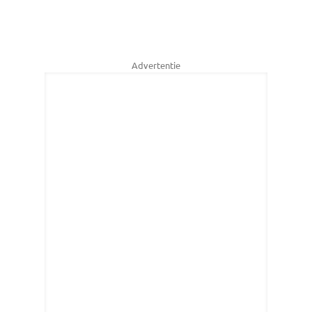
Advertentie