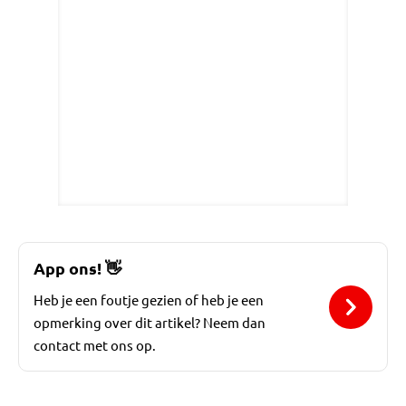
App ons!
👋
Heb je een foutje gezien of heb je een
opmerking over dit artikel? Neem dan
contact met ons op.