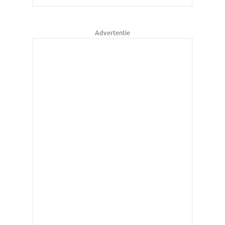
Advertentie