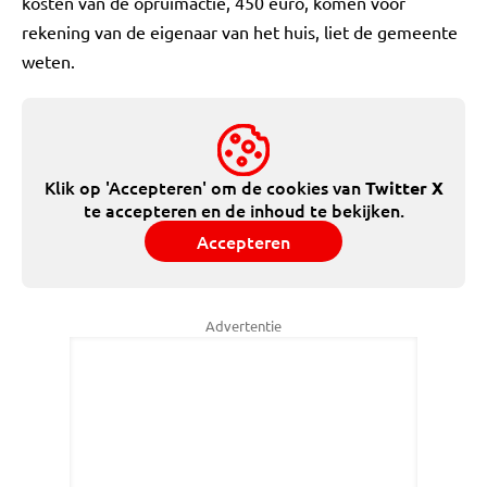
kosten van de opruimactie, 450 euro, komen voor
rekening van de eigenaar van het huis, liet de gemeente
weten.
Klik op 'Accepteren' om de cookies van
Twitter X
te accepteren en de inhoud te bekijken.
Accepteren
Advertentie