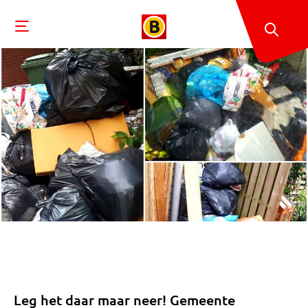
Leg het daar maar neer! Gemeente