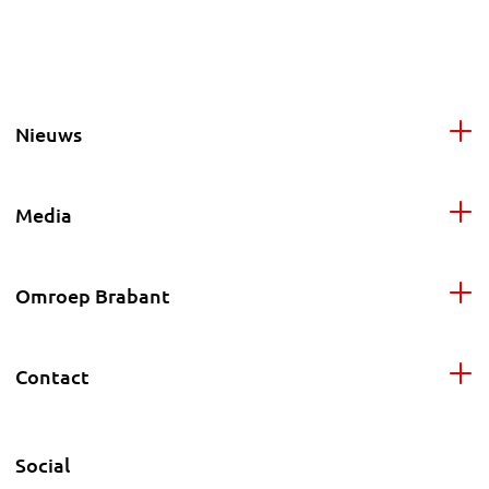
Nieuws
Media
Omroep Brabant
Contact
Social