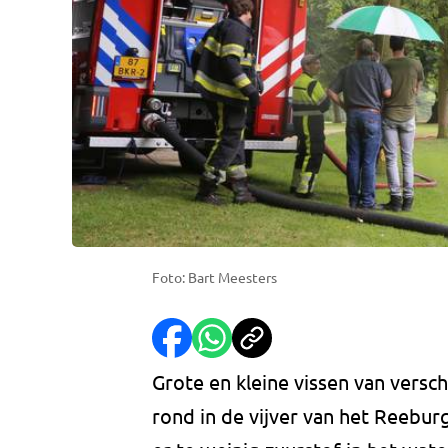
Foto: Bart Meesters
Grote en kleine vissen van versch
rond in de vijver van het Reeburg