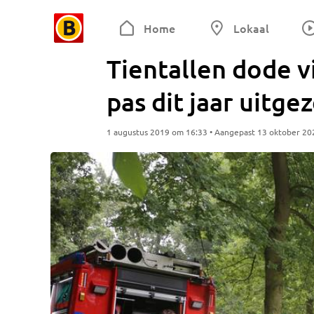
Home
Lokaal
Tientallen dode vi
pas dit jaar uitge
1 augustus 2019 om 16:33 • Aangepast 13 oktober 20