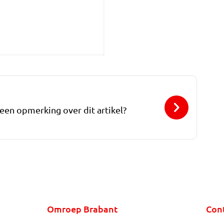
 een opmerking over dit artikel?
Omroep Brabant
Con