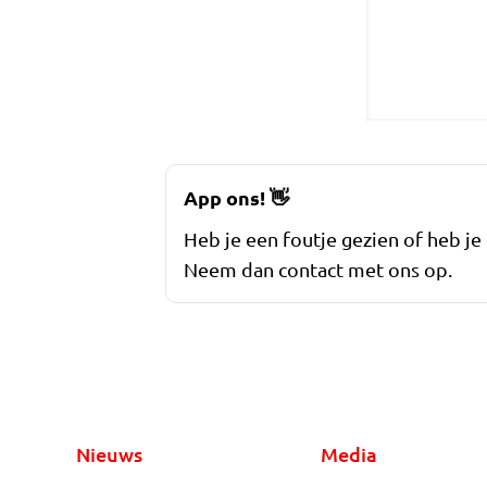
App ons!
👋
Heb je een foutje gezien of heb je
Neem dan contact met ons op.
Nieuws
Media