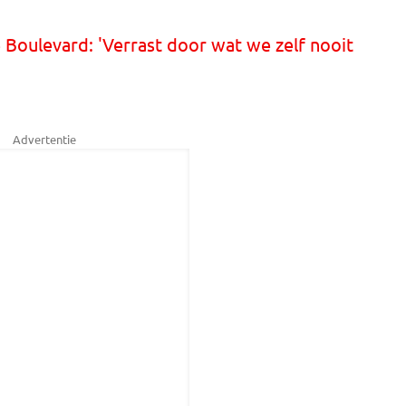
 Boulevard: 'Verrast door wat we zelf nooit
Advertentie