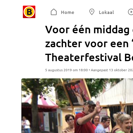
Home
Lokaal
Voor één middag 
zachter voor een 
Theaterfestival 
5 augustus 2019 om 18:00 • Aangepast 13 oktober 20