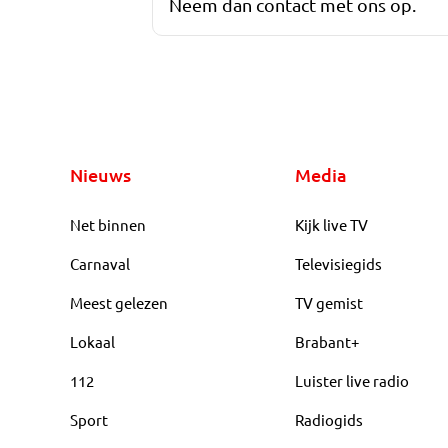
Neem dan contact met ons op.
Nieuws
Media
Net binnen
Kijk live TV
Carnaval
Televisiegids
Meest gelezen
TV gemist
Lokaal
Brabant+
112
Luister live radio
Sport
Radiogids