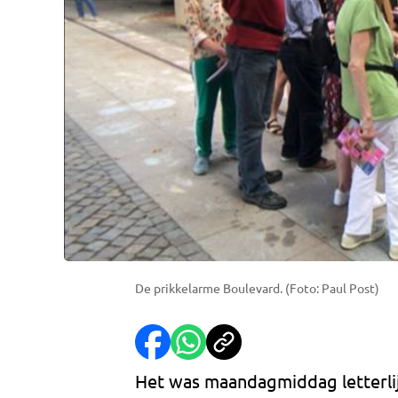
De prikkelarme Boulevard. (Foto: Paul Post)
Het was maandagmiddag letterlijk