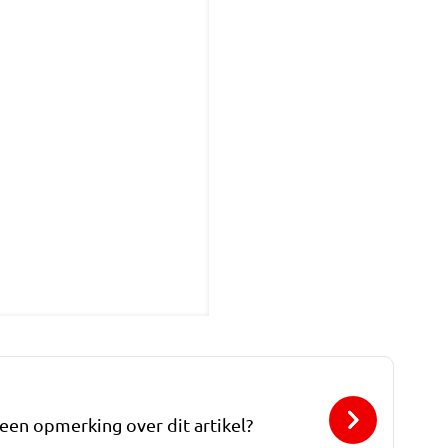
 een opmerking over dit artikel?