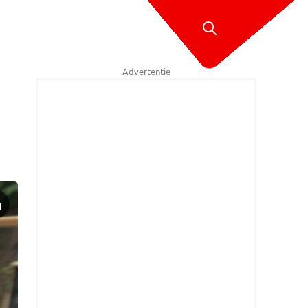
Advertentie