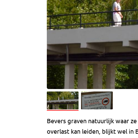
Bevers graven natuurlijk waar ze
overlast kan leiden, blijkt wel 