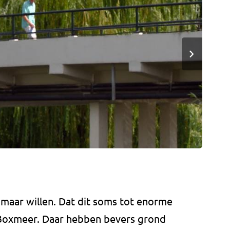
 maar willen. Dat dit soms tot enorme
in Boxmeer. Daar hebben bevers grond