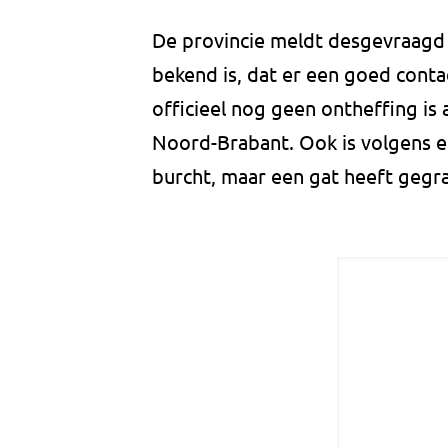
De provincie meldt desgevraagd 
bekend is, dat er een goed conta
officieel nog geen ontheffing i
Noord-Brabant. Ook is volgens e
burcht, maar een gat heeft gegr