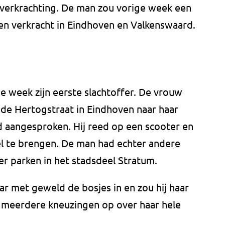
verkrachting. De man zou vorige week een
n verkracht in Eindhoven en Valkenswaard.
ge week zijn eerste slachtoffer. De vrouw
 de Hertogstraat in Eindhoven naar haar
 aangesproken. Hij reed op een scooter en
el te brengen. De man had echter andere
r parken in het stadsdeel Stratum.
ar met geweld de bosjes in en zou hij haar
 meerdere kneuzingen op over haar hele