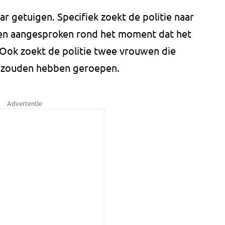
ar getuigen. Specifiek zoekt de politie naar
ben aangesproken rond het moment dat het
 Ook zoekt de politie twee vrouwen die
ts zouden hebben geroepen.
Advertentie