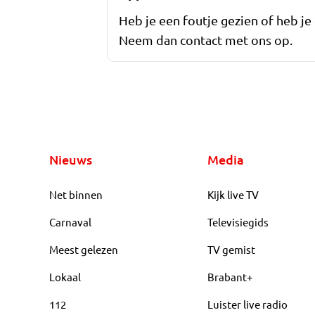
Heb je een foutje gezien of heb je
Neem dan contact met ons op.
Nieuws
Media
Net binnen
Kijk live TV
Carnaval
Televisiegids
Meest gelezen
TV gemist
Lokaal
Brabant+
112
Luister live radio