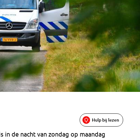
Hulp bij lezen
 is in de nacht van zondag op maandag