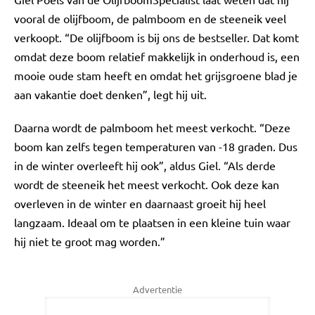
vooral de olijfboom, de palmboom en de steeneik veel
verkoopt. “De olijfboom is bij ons de bestseller. Dat komt
omdat deze boom relatief makkelijk in onderhoud is, een
mooie oude stam heeft en omdat het grijsgroene blad je
aan vakantie doet denken”, legt hij uit.
Daarna wordt de palmboom het meest verkocht. “Deze
boom kan zelfs tegen temperaturen van -18 graden. Dus
in de winter overleeft hij ook”, aldus Giel. “Als derde
wordt de steeneik het meest verkocht. Ook deze kan
overleven in de winter en daarnaast groeit hij heel
langzaam. Ideaal om te plaatsen in een kleine tuin waar
hij niet te groot mag worden.”
Advertentie