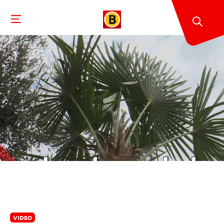
VIDEO