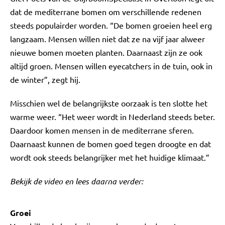
dat de mediterrane bomen om verschillende redenen
steeds populairder worden. “De bomen groeien heel erg
langzaam. Mensen willen niet dat ze na vijf jaar alweer
nieuwe bomen moeten planten. Daarnaast zijn ze ook
altijd groen. Mensen willen eyecatchers in de tuin, ook in
de winter”, zegt hij.
Misschien wel de belangrijkste oorzaak is ten slotte het
warme weer. “Het weer wordt in Nederland steeds beter.
Daardoor komen mensen in de mediterrane sferen.
Daarnaast kunnen de bomen goed tegen droogte en dat
wordt ook steeds belangrijker met het huidige klimaat.”
Bekijk de video en lees daarna verder:
Groei