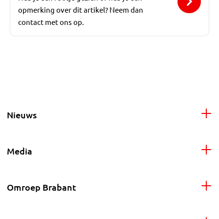
opmerking over dit artikel? Neem dan
contact met ons op.
Nieuws
Media
Omroep Brabant