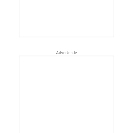
Advertentie