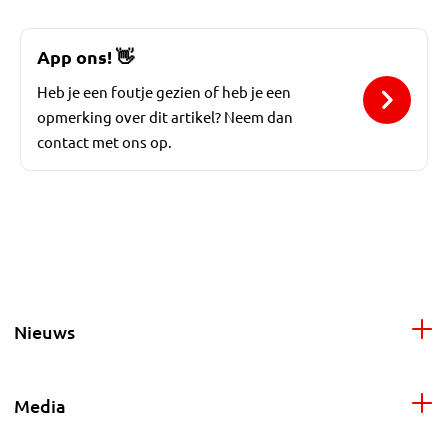
App ons!
👋
Heb je een foutje gezien of heb je een
opmerking over dit artikel? Neem dan
contact met ons op.
Nieuws
Media