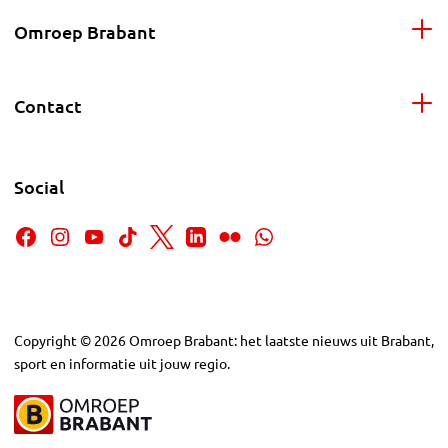
Omroep Brabant
Contact
Social
Copyright
©
2026
Omroep Brabant: het laatste nieuws uit Brabant,
sport en informatie uit jouw regio.