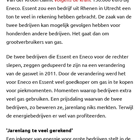
Eneco. Essent zou een bedrijf uit Rhenen in Utrecht een
ton te veel in rekening hebben gebracht. De zaak van de
twee bedrijven kan mogelijk gevolgen hebben voor
honderden andere bedrijven. Het gaat dan om
grootverbruikers van gas.
De twee bedrijven die Essent en Eneco voor de rechter
slepen, zeggen gedupeerd te zijn na een verandering
van de gaswet in 2011. Door de verandering werd het
voor Eneco en Essent veel goedkoper om gas in te kopen
voor piekmomenten. Momenten waarop bedrijven extra
veel gas gebruiken. Een prijsdaling waarvan de twee
bedrijven, zo beweren ze, jarenlang niks merkten. Terwijl
de energiebedrijven er wel van profiteerden.
'Jarenlang te veel gerekend'
Een inkoper van energie voor grote bedrijven stelt in de