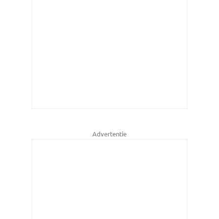
Advertentie