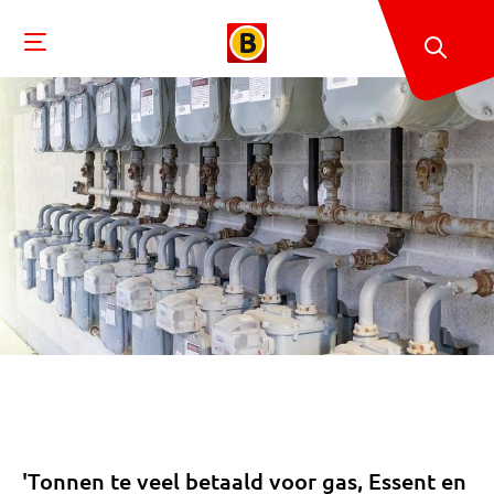
'Tonnen te veel betaald voor gas, Essent en