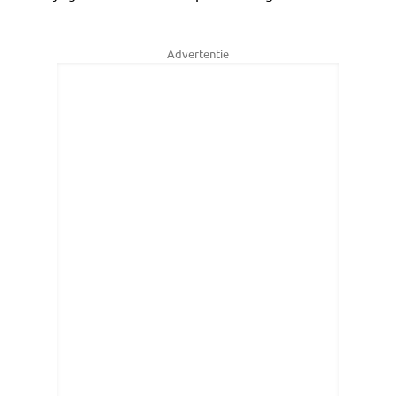
Advertentie