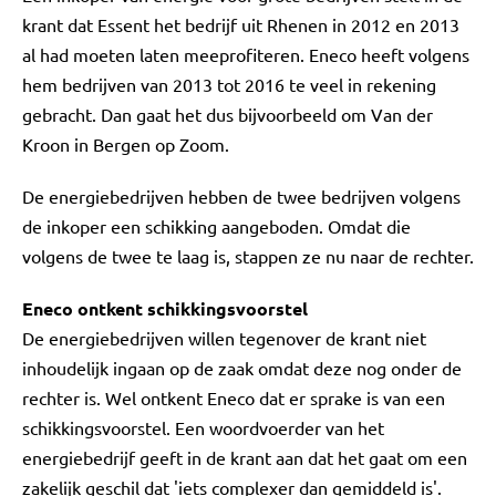
krant dat Essent het bedrijf uit Rhenen in 2012 en 2013
al had moeten laten meeprofiteren. Eneco heeft volgens
hem bedrijven van 2013 tot 2016 te veel in rekening
gebracht. Dan gaat het dus bijvoorbeeld om Van der
Kroon in Bergen op Zoom.
De energiebedrijven hebben de twee bedrijven volgens
de inkoper een schikking aangeboden. Omdat die
volgens de twee te laag is, stappen ze nu naar de rechter.
Eneco ontkent schikkingsvoorstel
De energiebedrijven willen tegenover de krant niet
inhoudelijk ingaan op de zaak omdat deze nog onder de
rechter is. Wel ontkent Eneco dat er sprake is van een
schikkingsvoorstel. Een woordvoerder van het
energiebedrijf geeft in de krant aan dat het gaat om een
zakelijk geschil dat 'iets complexer dan gemiddeld is'.