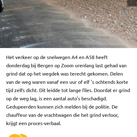
Het verkeer op de snelwegen A4 en A58 heeft
donderdag bij Bergen op Zoom urenlang last gehad van
grind dat op het wegdek was terecht gekomen. Delen
van de weg waren vanaf een uur of elf 's ochtends korte
tijd zelfs dicht. Dit leidde tot lange files. Doordat er grind
op de weg lag, is een aantal auto's beschadigd.
Gedupeerden kunnen zich melden bij de politie. De
chauffeur van de vrachtwagen die het grind verloor,
krijgt een proces-verbaal.