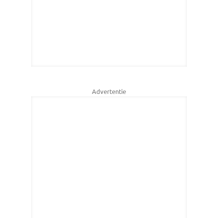
Advertentie