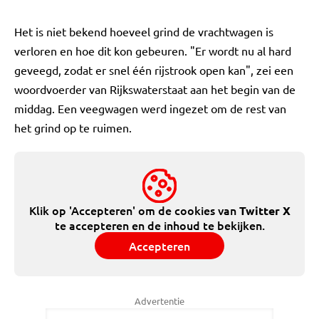
Het is niet bekend hoeveel grind de vrachtwagen is
verloren en hoe dit kon gebeuren. "Er wordt nu al hard
geveegd, zodat er snel één rijstrook open kan", zei een
woordvoerder van Rijkswaterstaat aan het begin van de
middag. Een veegwagen werd ingezet om de rest van
het grind op te ruimen.
Klik op 'Accepteren' om de cookies van
Twitter X
te accepteren en de inhoud te bekijken.
Accepteren
Advertentie