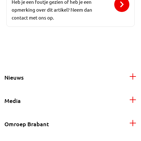
Heb je een foutje gezien of heb je een
opmerking over dit artikel? Neem dan
contact met ons op.
Nieuws
Media
Omroep Brabant