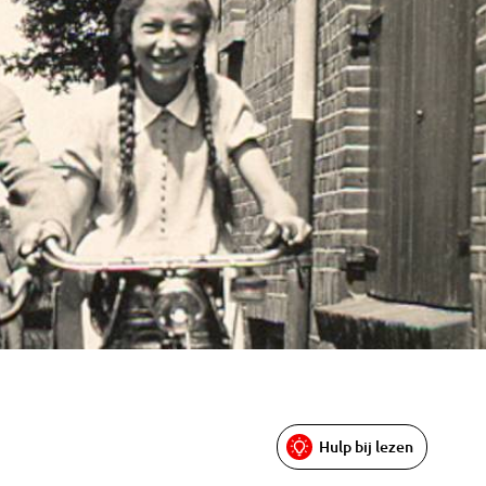
Hulp bij lezen