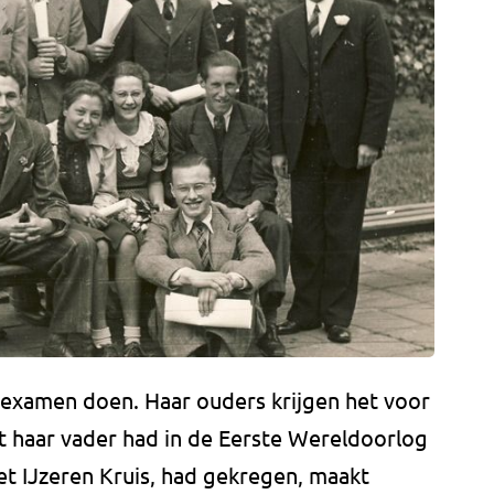
ndexamen doen. Haar ouders krijgen het voor
at haar vader had in de Eerste Wereldoorlog
et IJzeren Kruis, had gekregen, maakt