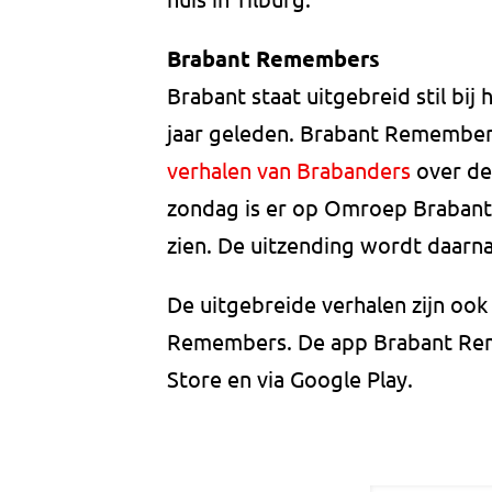
Brabant Remembers
Brabant staat uitgebreid stil bi
jaar geleden. Brabant Remember
verhalen van Brabanders
over de
zondag is er op Omroep Brabant 
zien. De uitzending wordt daarna
De uitgebreide verhalen zijn ook
Remembers. De app Brabant Rem
Store en via Google Play.