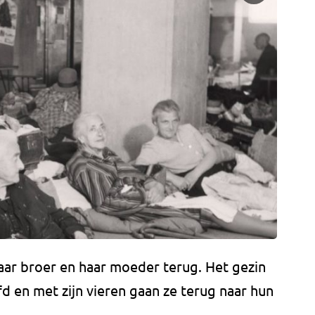
ar broer en haar moeder terug. Het gezin
d en met zijn vieren gaan ze terug naar hun