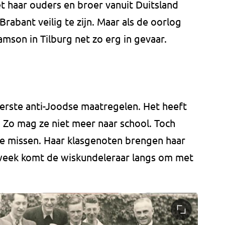
t haar ouders en broer vanuit Duitsland
Brabant veilig te zijn. Maar als de oorlog
Samson in Tilburg net zo erg in gevaar.
erste anti-Joodse maatregelen. Het heeft
 Zo mag ze niet meer naar school. Toch
 te missen. Haar klasgenoten brengen haar
 week komt de wiskundeleraar langs om met