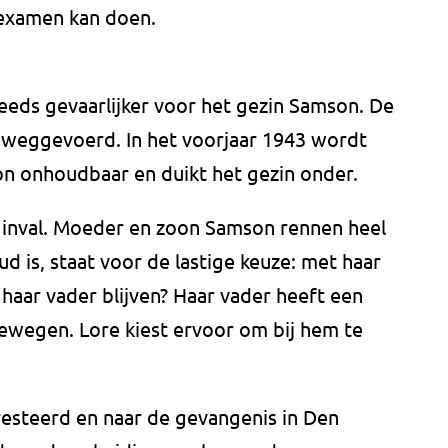
 examen kan doen.
eeds gevaarlijker voor het gezin Samson. De
 weggevoerd. In het voorjaar 1943 wordt
on onhoudbaar en duikt het gezin onder.
n inval. Moeder en zoon Samson rennen heel
ud is, staat voor de lastige keuze: met haar
haar vader blijven? Haar vader heeft een
ewegen. Lore kiest ervoor om bij hem te
esteerd en naar de gevangenis in Den