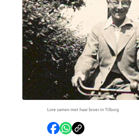
Lore samen met haar broer in Tilburg