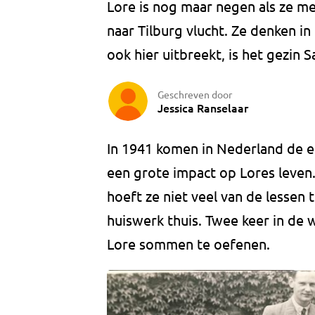
Lore is nog maar negen als ze me
naar Tilburg vlucht. Ze denken in 
ook hier uitbreekt, is het gezin 
Geschreven door
Jessica Ranselaar
In 1941 komen in Nederland de e
een grote impact op Lores leven.
hoeft ze niet veel van de lessen
huiswerk thuis. Twee keer in de
Lore sommen te oefenen.