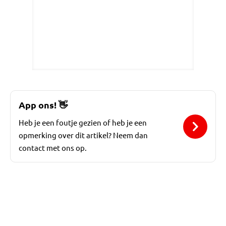
App ons!
👋
Heb je een foutje gezien of heb je een
opmerking over dit artikel? Neem dan
contact met ons op.