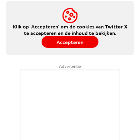
Klik op 'Accepteren' om de cookies van
Twitter X
te accepteren en de inhoud te bekijken.
Accepteren
Advertentie