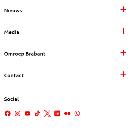
Nieuws
Media
Omroep Brabant
Contact
Social