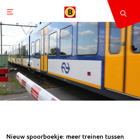
Nieuw spoorboekje: meer treinen tussen