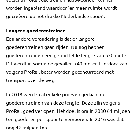
worden ingepland waardoor ‘er meer ruimte wordt
gecreëerd op het drukke Nederlandse spoor’.
Langere goederentreinen
Een andere verandering is dat er langere
goederentreinen gaan rijden. Nu nog hebben
goederentreinen een gemiddelde lengte van 650 meter.
Dit wordt in sommige gevallen 740 meter. Hierdoor kan
volgens ProRail beter worden geconcurreerd met
transport over de weg.
In 2018 werden al enkele proeven gedaan met
goederentreinen van deze lengte. Deze zijn volgens
ProRail goed verlopen. Het doel is om in 2030 61 miljoen
ton goederen per spoor te vervoeren. In 2016 was dat
nog 42 miljoen ton.