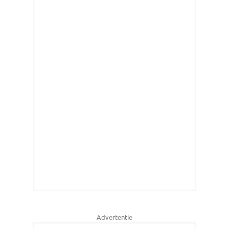
Advertentie