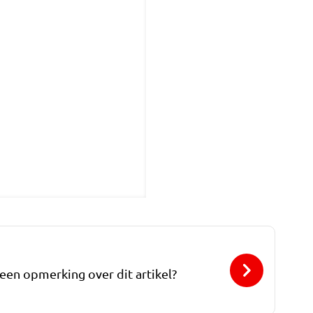
 een opmerking over dit artikel?