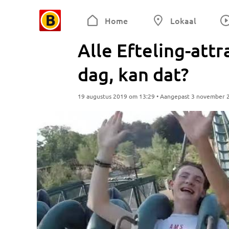
Home
Lokaal
Alle Efteling-att
dag, kan dat?
19 augustus 2019 om 13:29 • Aangepast 3 november 