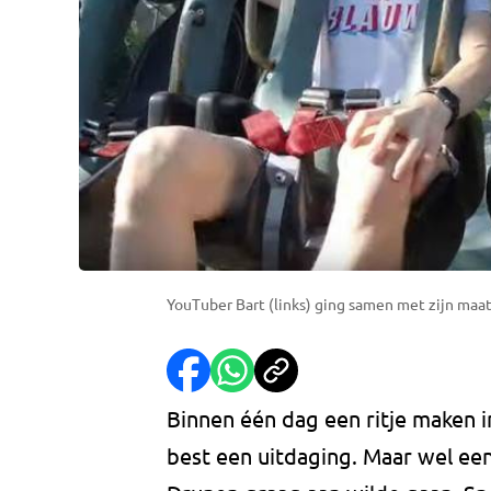
YouTuber Bart (links) ging samen met zijn maat 
Binnen één dag een ritje maken in 
best een uitdaging. Maar wel een