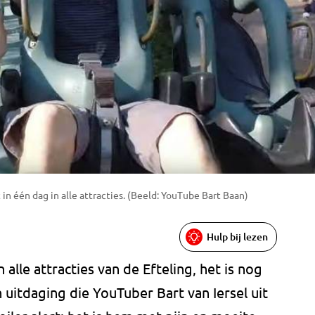
in één dag in alle attracties. (Beeld: YouTube Bart Baan)
Hulp bij lezen
alle attracties van de Efteling, het is nog
 uitdaging die YouTuber Bart van Iersel uit