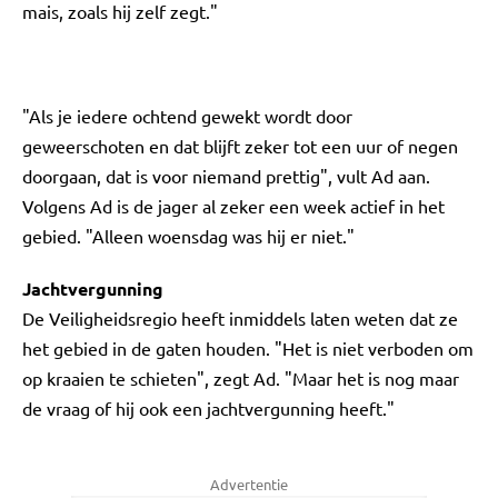
mais, zoals hij zelf zegt."
"Als je iedere ochtend gewekt wordt door
geweerschoten en dat blijft zeker tot een uur of negen
doorgaan, dat is voor niemand prettig", vult Ad aan.
Volgens Ad is de jager al zeker een week actief in het
gebied. "Alleen woensdag was hij er niet."
Jachtvergunning
De Veiligheidsregio heeft inmiddels laten weten dat ze
het gebied in de gaten houden. "Het is niet verboden om
op kraaien te schieten", zegt Ad. "Maar het is nog maar
de vraag of hij ook een jachtvergunning heeft."
Advertentie