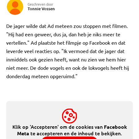
Geschreven door
Tonnie Vossen
De jager wilde dat Ad meteen zou stoppen met filmen.
"Hij had een geweer, dus ja, dan heb je niks meer te
vertellen." Ad plaatste het filmpje op Facebook en dat
leverde veel reacties op. "Ik vermoed dat de jager dat
inmiddels ook gezien heeft, want nu zien we hem hier
niet meer. De dode vogels en ook de lokvogels heeft hij
donderdag meteen opgeruimd."
Klik op 'Accepteren' om de cookies van
Facebook
te accepteren en de inhoud te bekijken.
Meta