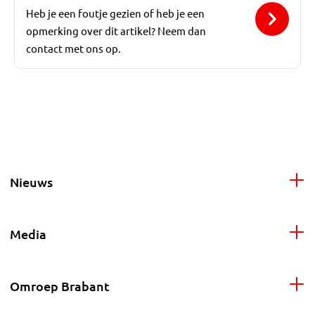
Heb je een foutje gezien of heb je een
opmerking over dit artikel? Neem dan
contact met ons op.
Nieuws
Media
Omroep Brabant