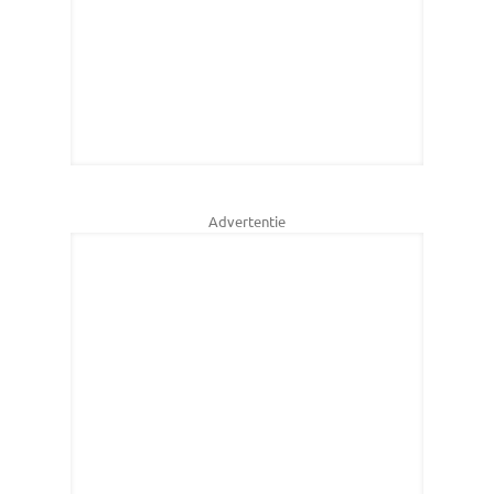
Advertentie