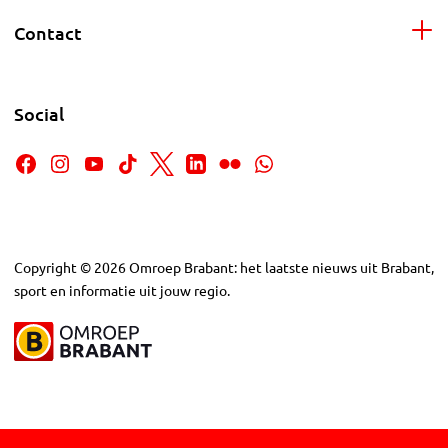
Contact
Social
Copyright
©
2026
Omroep Brabant: het laatste nieuws uit Brabant,
sport en informatie uit jouw regio.