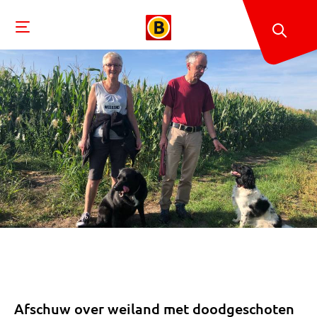
Afschuw over weiland met doodgeschoten