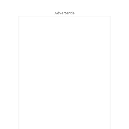
Advertentie