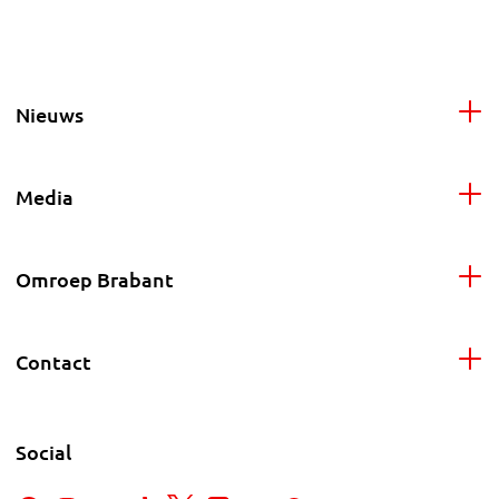
Nieuws
Media
Omroep Brabant
Contact
Social