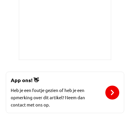
App ons!
👋
Heb je een foutje gezien of heb je een
opmerking over dit artikel? Neem dan
contact met ons op.