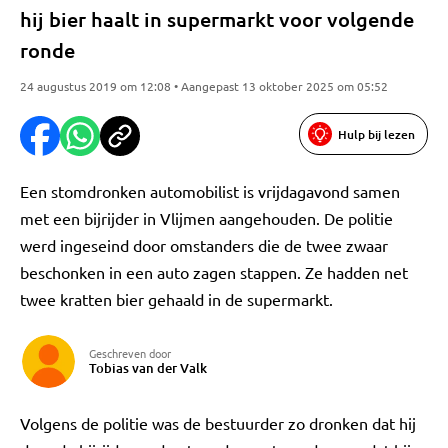
hij bier haalt in supermarkt voor volgende
ronde
24 augustus 2019 om 12:08 • Aangepast 13 oktober 2025 om 05:52
Hulp bij lezen
Een stomdronken automobilist is vrijdagavond samen
met een bijrijder in Vlijmen aangehouden. De politie
werd ingeseind door omstanders die de twee zwaar
beschonken in een auto zagen stappen. Ze hadden net
twee kratten bier gehaald in de supermarkt.
Geschreven door
Tobias van der Valk
Volgens de politie was de bestuurder zo dronken dat hij