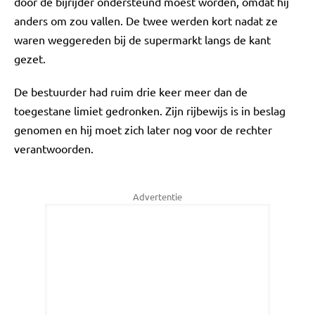
door de bijrijder ondersteund moest worden, omdat hij
anders om zou vallen. De twee werden kort nadat ze
waren weggereden bij de supermarkt langs de kant
gezet.
De bestuurder had ruim drie keer meer dan de
toegestane limiet gedronken. Zijn rijbewijs is in beslag
genomen en hij moet zich later nog voor de rechter
verantwoorden.
Advertentie