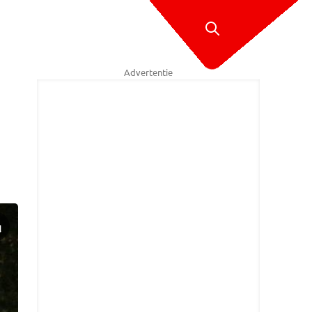
Advertentie