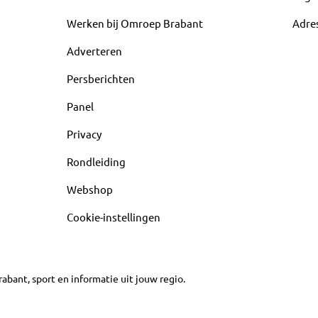
Werken bij Omroep Brabant
Adre
Adverteren
Persberichten
Panel
Privacy
Rondleiding
Webshop
Cookie-instellingen
abant, sport en informatie uit jouw regio.