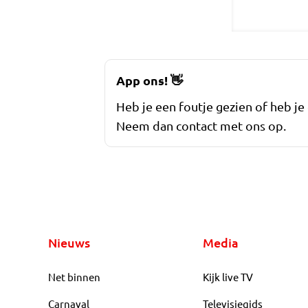
App ons!
👋
Heb je een foutje gezien of heb je
Neem dan contact met ons op.
Nieuws
Media
Net binnen
Kijk live TV
Carnaval
Televisiegids