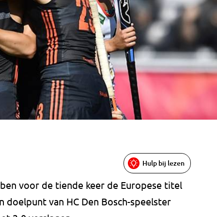
Hulp bij lezen
en voor de tiende keer de Europese titel
n doelpunt van HC Den Bosch-speelster