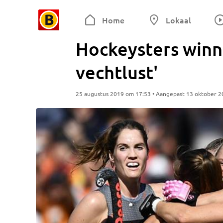
Home
Lokaal
Hockeysters winn
vechtlust'
25 augustus 2019 om 17:53 • Aangepast 13 oktober 