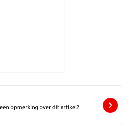
 een opmerking over dit artikel?