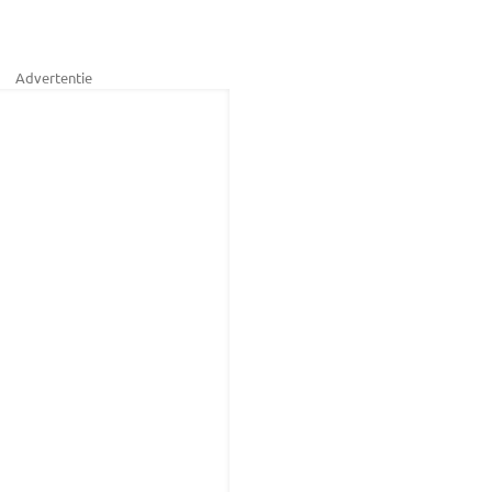
Advertentie