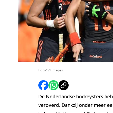
Foto: VI Images.
De Nederlandse hockeysters hebb
veroverd. Dankzij onder meer ee