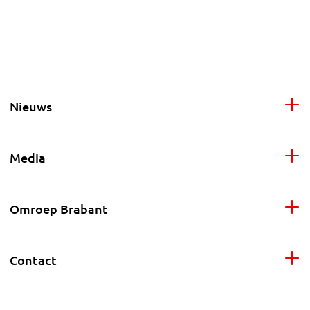
Nieuws
Media
Omroep Brabant
Contact