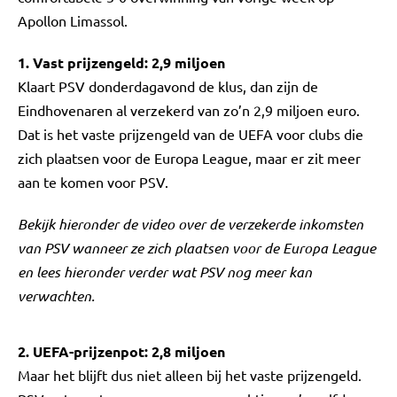
Apollon Limassol.
1. Vast prijzengeld: 2,9 miljoen
Klaart PSV donderdagavond de klus, dan zijn de
Eindhovenaren al verzekerd van zo’n 2,9 miljoen euro.
Dat is het vaste prijzengeld van de UEFA voor clubs die
zich plaatsen voor de Europa League, maar er zit meer
aan te komen voor PSV.
Bekijk hieronder de video over de verzekerde inkomsten
van PSV wanneer ze zich plaatsen voor de Europa League
en lees hieronder verder wat PSV nog meer kan
verwachten.
2. UEFA-prijzenpot: 2,8 miljoen
Maar het blijft dus niet alleen bij het vaste prijzengeld.