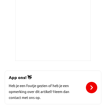
App ons!
👋
Heb je een foutje gezien of heb je een
opmerking over dit artikel? Neem dan
contact met ons op.