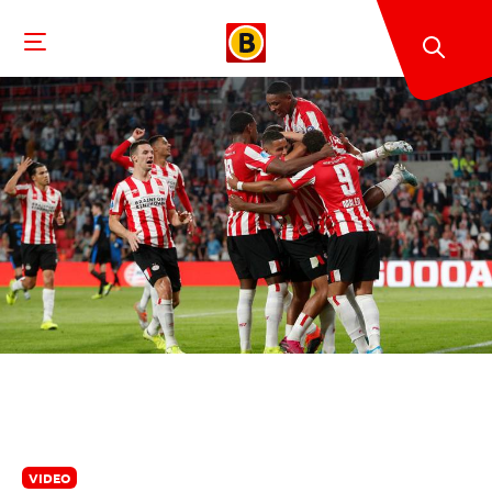
VIDEO