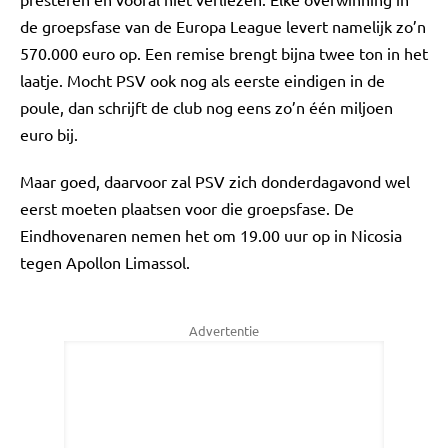
de groepsfase van de Europa League levert namelijk zo’n
570.000 euro op. Een remise brengt bijna twee ton in het
laatje. Mocht PSV ook nog als eerste eindigen in de
poule, dan schrijft de club nog eens zo’n één miljoen
euro bij.
Maar goed, daarvoor zal PSV zich donderdagavond wel
eerst moeten plaatsen voor die groepsfase. De
Eindhovenaren nemen het om 19.00 uur op in Nicosia
tegen Apollon Limassol.
Advertentie