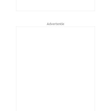
Advertentie