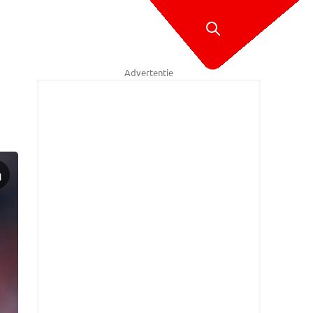
Advertentie