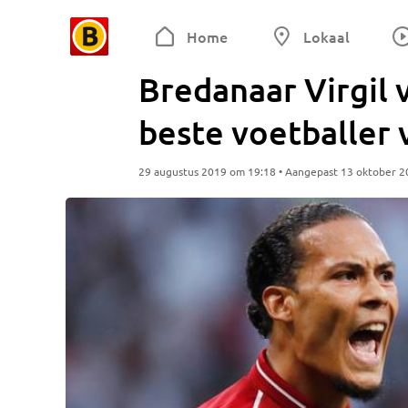
Home
Lokaal
Bredanaar Virgil 
beste voetballer 
29 augustus 2019 om 19:18 • Aangepast 13 oktober 