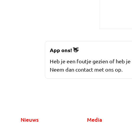
App ons!
👋
Heb je een foutje gezien of heb je
Neem dan contact met ons op.
Nieuws
Media