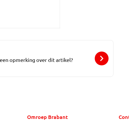
 een opmerking over dit artikel?
Omroep Brabant
Con