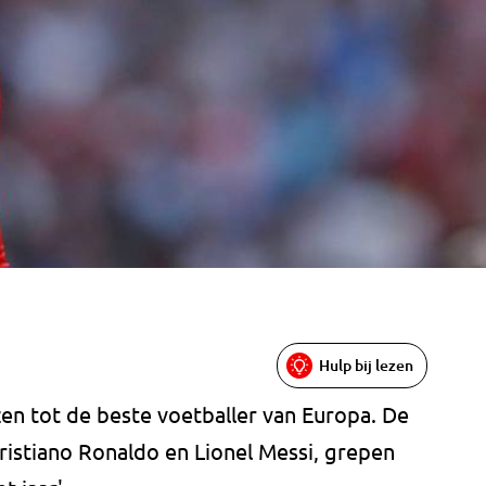
Hulp bij lezen
ozen tot de beste voetballer van Europa. De
istiano Ronaldo en Lionel Messi, grepen