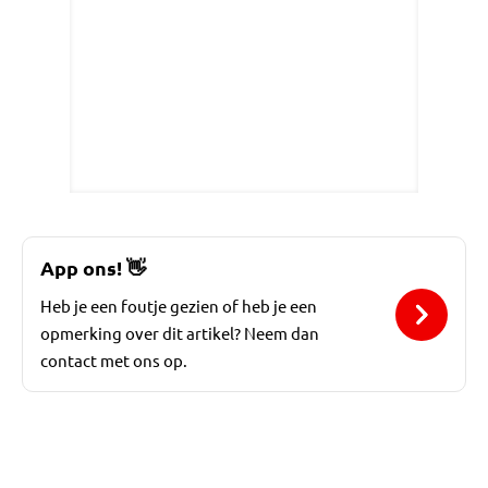
App ons!
👋
Heb je een foutje gezien of heb je een
opmerking over dit artikel? Neem dan
contact met ons op.