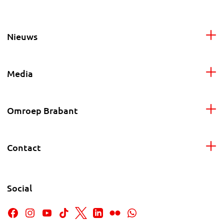
Nieuws
Media
Omroep Brabant
Contact
Social