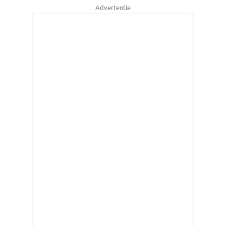
Advertentie