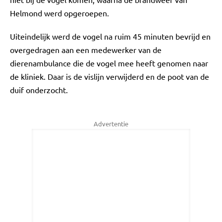
Helmond werd opgeroepen.
Uiteindelijk werd de vogel na ruim 45 minuten bevrijd en
overgedragen aan een medewerker van de
dierenambulance die de vogel mee heeft genomen naar
de kliniek. Daar is de vislijn verwijderd en de poot van de
duif onderzocht.
Advertentie