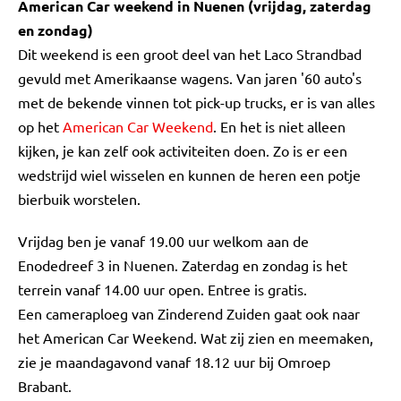
American Car weekend in Nuenen (vrijdag, zaterdag
en zondag)
Dit weekend is een groot deel van het Laco Strandbad
gevuld met Amerikaanse wagens. Van jaren '60 auto's
met de bekende vinnen tot pick-up trucks, er is van alles
op het
American Car Weekend
. En het is niet alleen
kijken, je kan zelf ook activiteiten doen. Zo is er een
wedstrijd wiel wisselen en kunnen de heren een potje
bierbuik worstelen.
Vrijdag ben je vanaf 19.00 uur welkom aan de
Enodedreef 3 in Nuenen. Zaterdag en zondag is het
terrein vanaf 14.00 uur open. Entree is gratis.
Een cameraploeg van Zinderend Zuiden gaat ook naar
het American Car Weekend. Wat zij zien en meemaken,
zie je maandagavond vanaf 18.12 uur bij Omroep
Brabant.