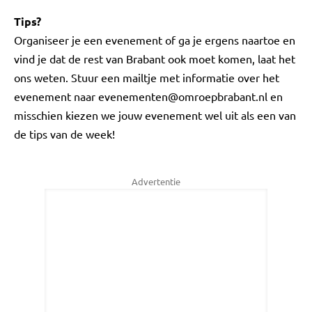
Tips?
Organiseer je een evenement of ga je ergens naartoe en
vind je dat de rest van Brabant ook moet komen, laat het
ons weten. Stuur een mailtje met informatie over het
evenement naar
evenementen@omroepbrabant.nl
en
misschien kiezen we jouw evenement wel uit als een van
de tips van de week!
Advertentie