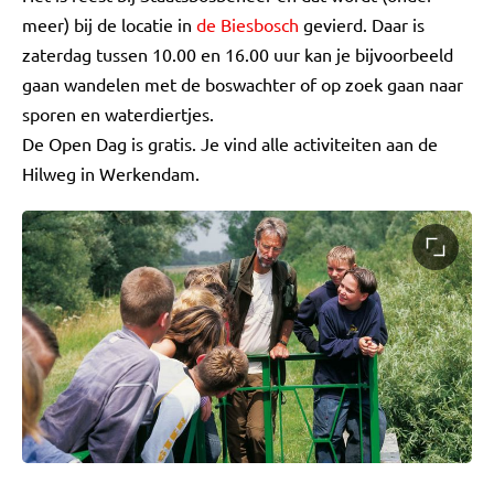
meer) bij de locatie in
de Biesbosch
gevierd. Daar is
zaterdag tussen 10.00 en 16.00 uur kan je bijvoorbeeld
gaan wandelen met de boswachter of op zoek gaan naar
sporen en waterdiertjes.
De Open Dag is gratis. Je vind alle activiteiten aan de
Hilweg in Werkendam.