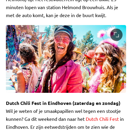
minuten lopen van station Helmond Brouwhuis. Als je
met de auto komt, kan je deze in de buurt kwijt.
Dutch Chili Fest in Eindhoven (zaterdag en zondag)
Wil je weten of je smaakpapillen wel tegen een stootje
kunnen? Ga dit weekend dan naar het
Dutch Chili Fest
in
Eindhoven. Er zijn eetwedstrijden om te zien wie de