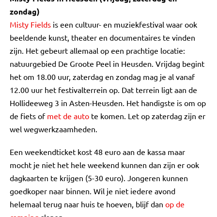
zondag)
Misty Fields
is een cultuur- en muziekfestival waar ook
beeldende kunst, theater en documentaires te vinden
zijn. Het gebeurt allemaal op een prachtige locatie:
natuurgebied De Groote Peel in Heusden. Vrijdag begint
het om 18.00 uur, zaterdag en zondag mag je al vanaf
12.00 uur het festivalterrein op. Dat terrein ligt aan de
Hollideeweg 3 in Asten-Heusden. Het handigste is om op
de fiets of
met de auto
te komen. Let op zaterdag zijn er
wel wegwerkzaamheden.
Een weekendticket kost 48 euro aan de kassa maar
mocht je niet het hele weekend kunnen dan zijn er ook
dagkaarten te krijgen (5-30 euro). Jongeren kunnen
goedkoper naar binnen. Wil je niet iedere avond
helemaal terug naar huis te hoeven, blijf dan
op de