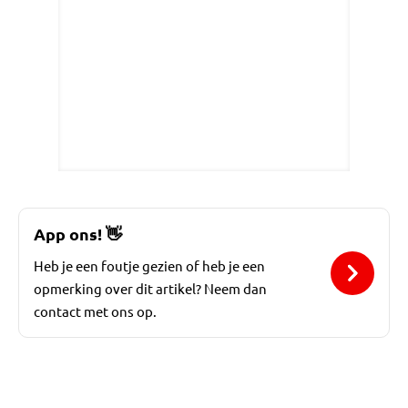
App ons!
👋
Heb je een foutje gezien of heb je een
opmerking over dit artikel? Neem dan
contact met ons op.