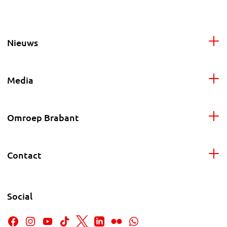
Nieuws
Media
Omroep Brabant
Contact
Social