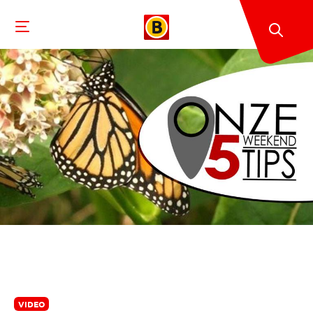
VIDEO