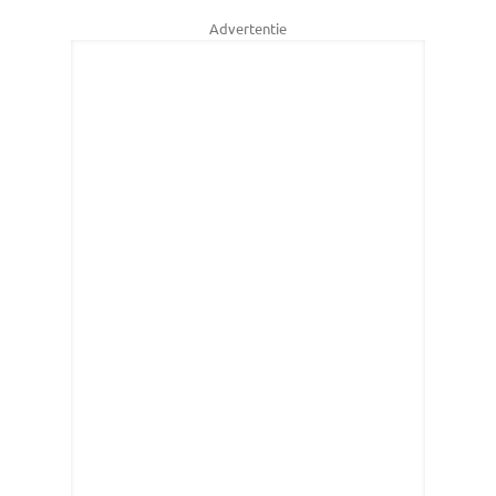
Advertentie