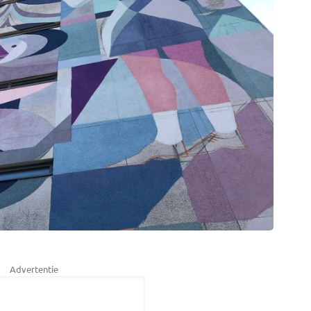
Advertentie