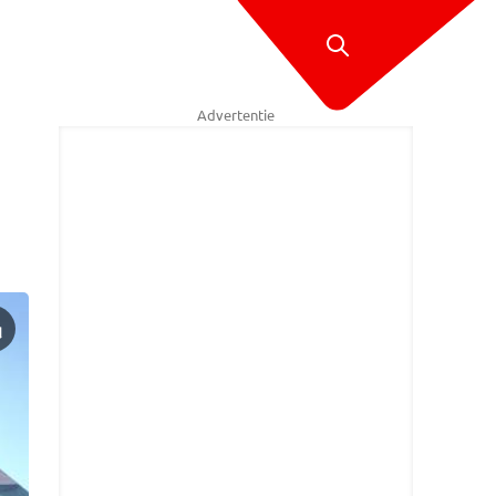
Advertentie