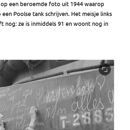
 op een beroemde foto uit 1944 waarop
een Poolse tank schrijven. Het meisje links
ft nog: ze is inmiddels 91 en woont nog in