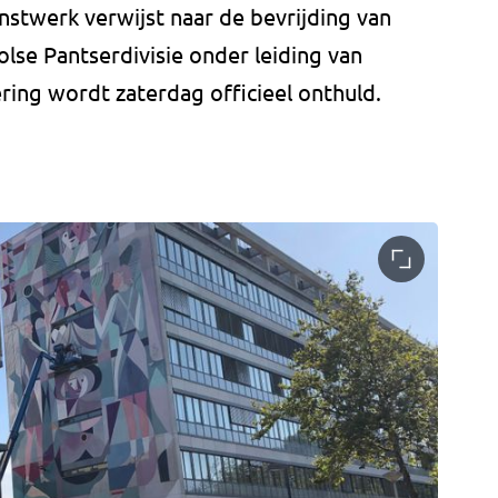
nstwerk verwijst naar de bevrijding van
lse Pantserdivisie onder leiding van
ring wordt zaterdag officieel onthuld.