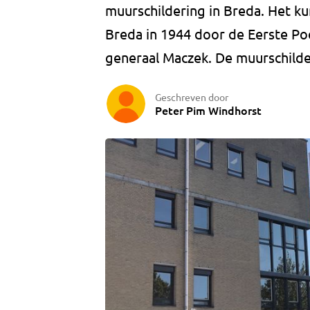
muurschildering in Breda. Het ku
Breda in 1944 door de Eerste Poo
generaal Maczek. De muurschilde
Geschreven door
Peter Pim Windhorst