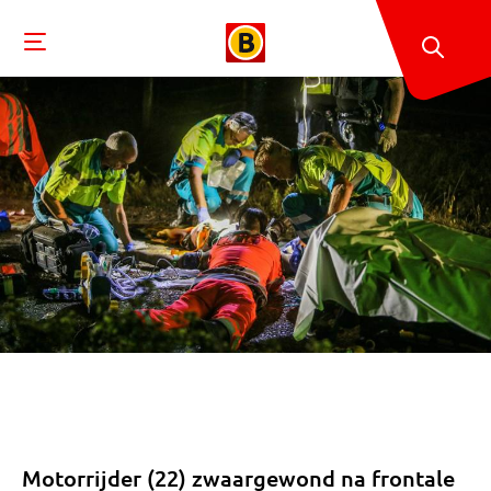
Motorrijder (22) zwaargewond na frontale