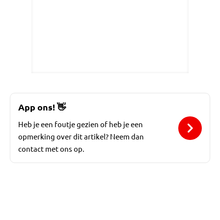
App ons!
👋
Heb je een foutje gezien of heb je een
opmerking over dit artikel? Neem dan
contact met ons op.