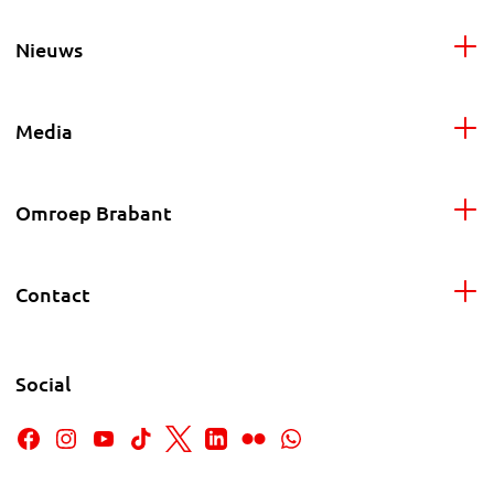
Nieuws
Media
Omroep Brabant
Contact
Social