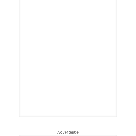
Advertentie