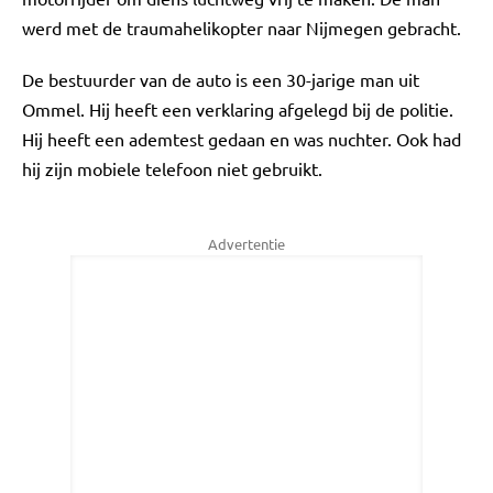
werd met de traumahelikopter naar Nijmegen gebracht.
De bestuurder van de auto is een 30-jarige man uit
Ommel. Hij heeft een verklaring afgelegd bij de politie.
Hij heeft een ademtest gedaan en was nuchter. Ook had
hij zijn mobiele telefoon niet gebruikt.
Advertentie